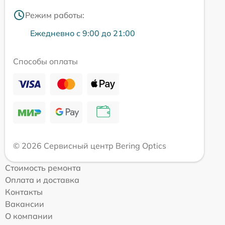
Режим работы:
Ежедневно с 9:00 до 21:00
Способы оплаты
© 2026 Сервисный центр Bering Optics
Стоимость ремонта
Оплата и доставка
Контакты
Вакансии
О компании