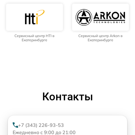
Сервисный центр HTI в
Сервисный центр Arkon в
Екатеринбурге
Екатеринбурге
Контакты
+7 (343) 226-93-53
Ежедневно с 9:00 до 21:00