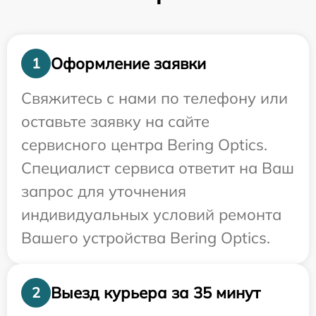
Оформление заявки
1
Свяжитесь с нами по телефону или
оставьте заявку на сайте
сервисного центра Bering Optics.
Специалист сервиса ответит на Ваш
запрос для уточнения
индивидуальных условий ремонта
Вашего устройства Bering Optics.
Выезд курьера за 35 минут
2