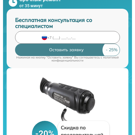
от 35 минут
Бесплатная консультация со
специалистом
Оставить заявку
Нажимая на кнопку "Оставить заявку" Вы соглашаетесь c
политикой
конфиденциальности
Скидка по
-20%
предварительной