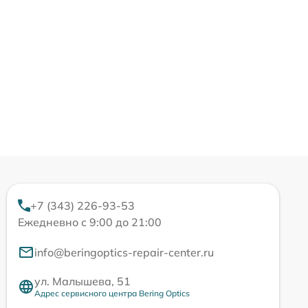
+7 (343) 226-93-53
Ежедневно с 9:00 до 21:00
info@beringoptics-repair-center.ru
ул. Малышева, 51
Адрес сервисного центра Bering Optics