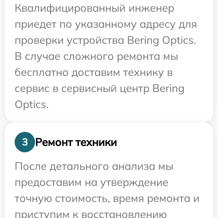
Квалифицированный инженер
приедет по указанному адресу для
проверки устройства Bering Optics.
В случае сложного ремонта мы
бесплатно доставим технику в
сервис в сервисный центр Bering
Optics.
Ремонт техники
3
После детального анализа мы
предоставим на утверждение
точную стоимость, время ремонта и
приступим к восстановлению