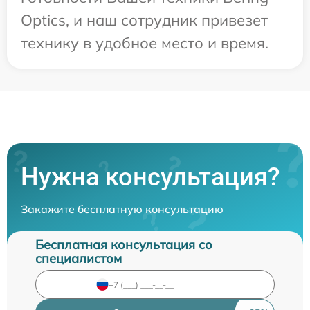
Optics, и наш сотрудник привезет
технику в удобное место и время.
Нужна консультация?
Закажите бесплатную консультацию
Бесплатная консультация со
специалистом