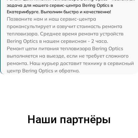
задача для нашего сервис-центра Bering Optics в
Екатеринбурге. Выполним быстро и качественно!
Позвоните нам и наш сервис-центра
проконсультирует и озвучит стоимость ремонта
тепловизора. Среднее время ремонта устройств
Bering Optics в нашем сервисном - 2 часа.
Ремонт цепи питания тепловизора Bering Optics
выполняется на выезде, если не требует сложного
ремонта. Наш курьер доставит технику в сервисный
центр Bering Optics и обратно.
Наши партнёры