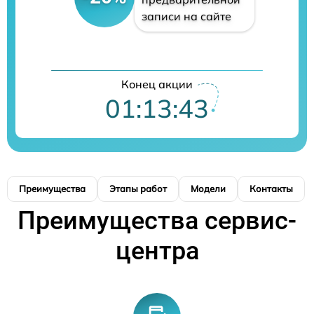
записи на сайте
Конец акции
01:13:42
Преимущества
Этапы работ
Модели
Контакты
Преимущества сервис-
центра