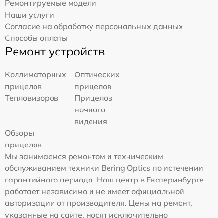
Ремонтируемые модели
Наши услуги
Согласие на обработку персональных данных
Способы оплаты
Ремонт устройств
Коллиматорных
Оптических
прицелов
прицелов
Тепловизоров
Прицелов
ночного
видения
Обзоры
прицелов
Мы занимаемся ремонтом и техническим
обслуживанием техники Bering Optics по истечении
гарантийного периода. Наш центр в Екатеринбурге
работает независимо и не имеет официальной
авторизации от производителя. Цены на ремонт,
указанные на сайте, носят исключительно