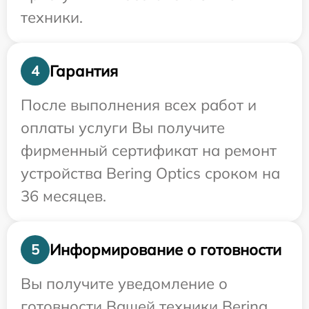
техники.
Гарантия
4
После выполнения всех работ и
оплаты услуги Вы получите
фирменный сертификат на ремонт
устройства Bering Optics сроком на
36 месяцев.
Информирование о готовности
5
Вы получите уведомление о
готовности Вашей техники Bering