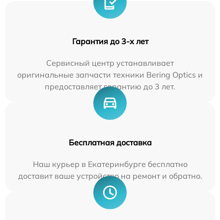
Гарантия до 3-х лет
Сервисный центр устанавливает
оригинальные запчасти техники Bering Optics и
предоставляет гарантию до 3 лет.
Бесплатная доставка
Наш курьер в Екатеринбурге бесплатно
доставит ваше устройство на ремонт и обратно.