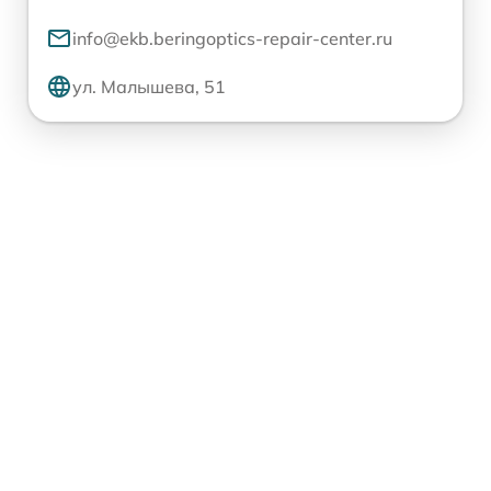
info@ekb.beringoptics-repair-center.ru
ул. Малышева, 51