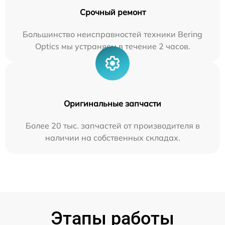
Срочный ремонт
Большинство неисправностей техники Bering
Optics мы устраняем в течение 2 часов.
Оригинальные запчасти
Более 20 тыс. запчастей от производителя в
наличии на собственных складах.
Этапы работы