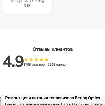
Bering Optics Prodigy
348
Отзывы клиентов
4.9
1799 отзывов
5358 оценок
Ремонт цепи питания тепловизора Bering Optics
Ремонт цепи питания тепловизора Bering Optics - несложная