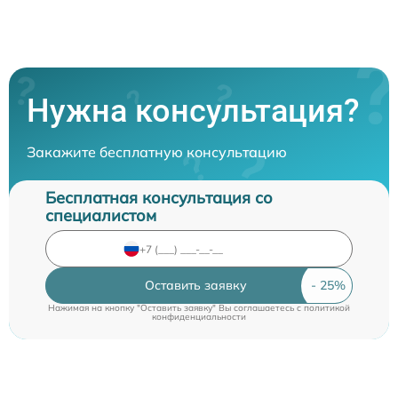
Нужна консультация?
Закажите бесплатную консультацию
Бесплатная консультация со
специалистом
Оставить заявку
Нажимая на кнопку "Оставить заявку" Вы соглашаетесь c
политикой
конфиденциальности