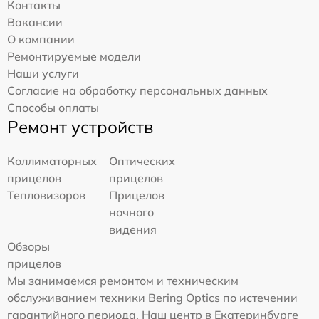
Контакты
Вакансии
О компании
Ремонтируемые модели
Наши услуги
Согласие на обработку персональных данных
Способы оплаты
Ремонт устройств
Коллиматорных
Оптических
прицелов
прицелов
Тепловизоров
Прицелов
ночного
видения
Обзоры
прицелов
Мы занимаемся ремонтом и техническим
обслуживанием техники Bering Optics по истечении
гарантийного периода. Наш центр в Екатеринбурге