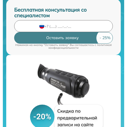
Бесплатная консультация со
специалистом
Оставить заявку
Нажимая на кнопку "Оставить заявку" Вы соглашаетесь c
политикой
конфиденциальности
Скидка по
-20%
предварительной
записи на сайте