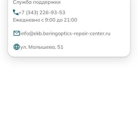
Служба поддержки
+7 (343) 226-93-53
Ежедневно с 9:00 до 21:00
info@ekb.beringoptics-repair-center.ru
ул. Малышева, 51