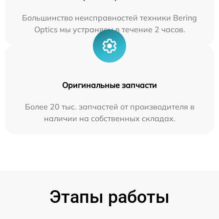
Большинство неисправностей техники Bering
Optics мы устраняем в течение 2 часов.
Оригинальные запчасти
Более 20 тыс. запчастей от производителя в
наличии на собственных складах.
Этапы работы