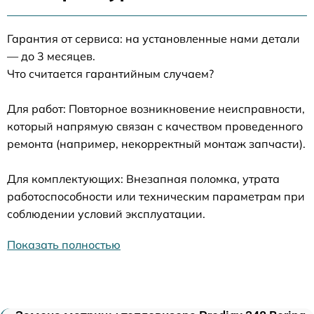
Гарантия от сервиса: на установленные нами детали
— до 3 месяцев.
Что считается гарантийным случаем?
Для работ: Повторное возникновение неисправности,
который напрямую связан с качеством проведенного
ремонта (например, некорректный монтаж запчасти).
Для комплектующих: Внезапная поломка, утрата
работоспособности или техническим параметрам при
соблюдении условий эксплуатации.
Показать полностью