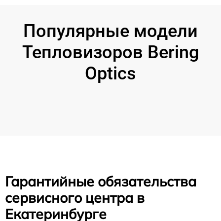
Популярные модели
Тепловизоров Bering
Optics
Гарантийные обязательства
сервисного центра в
Екатеринбурге