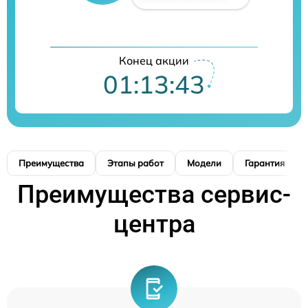
Конец акции
01:13:42
Преимущества
Этапы работ
Модели
Гарантия
Преимущества сервис-
центра