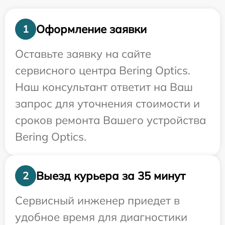
Оформление заявки
1
Оставьте заявку на сайте
сервисного центра Bering Optics.
Наш консультант ответит на Ваш
запрос для уточнения стоимости и
сроков ремонта Вашего устройства
Bering Optics.
Выезд курьера за 35 минут
2
Сервисный инженер приедет в
удобное время для диагностики