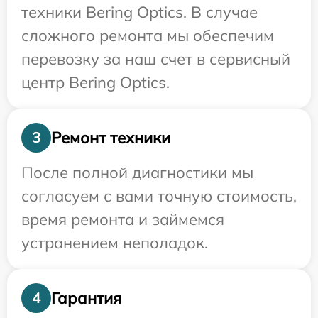
техники Bering Optics. В случае
сложного ремонта мы обеспечим
перевозку за наш счет в сервисный
центр Bering Optics.
Ремонт техники
3
После полной диагностики мы
согласуем с вами точную стоимость,
время ремонта и займемся
устранением неполадок.
Гарантия
4