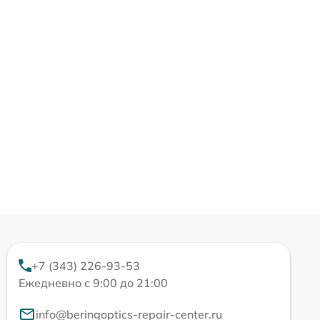
+7 (343) 226-93-53
Ежедневно с 9:00 до 21:00
info@beringoptics-repair-center.ru