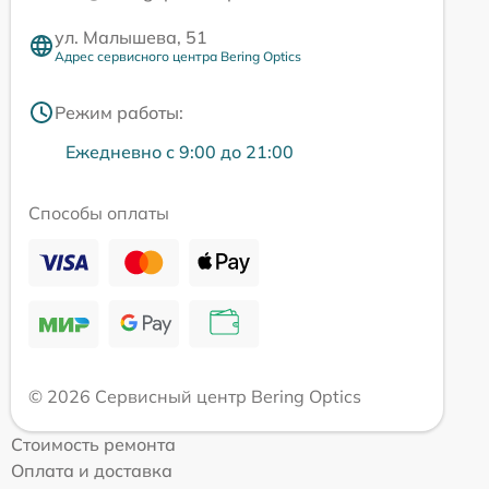
ул. Малышева, 51
Адрес сервисного центра Bering Optics
Режим работы:
Ежедневно с 9:00 до 21:00
Способы оплаты
© 2026 Сервисный центр Bering Optics
Стоимость ремонта
Оплата и доставка