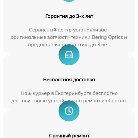
Гарантия до 3-х лет
Сервисный центр устанавливает
оригинальные запчасти техники Bering Optics и
предоставляет гарантию до 3 лет.
Бесплатная доставка
Наш курьер в Екатеринбурге бесплатно
доставит ваше устройство на ремонт и обратно.
Срочный ремонт