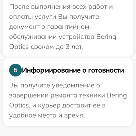
После выполнения всех работ и
оплаты услуги Вы получите
документ о гарантийном
обслуживании устройства Bering
Optics сроком до 3 лет.
Информирование о готовности
5
Вы получите уведомление о
завершении ремонта техники Bering
Optics, и курьер доставит ее в
удобное место и время.