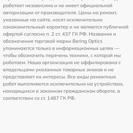
работает независимо и не имеет официальной
авторизации от производителя. Цены на ремонт,
указанные на сайте, носят исключительно
ознакомительный характер и не являются публичной
офертой согласно п. 2 ст. 437 ГК РФ. Названия и
обозначения торговой марки Bering Optics
упоминаются только в информационных целях —
чтобы обозначить перечень техники, с которой мы
работаем. Наша организация не аффилирована с
владельцами указанных товарных знаков и не
представляет их интересы. Все виды ремонтных
работ выполняются исключительно на устройствах,
находящихся в законном гражданском обороте, в
соответствии со ст. 1487 ГК РФ.