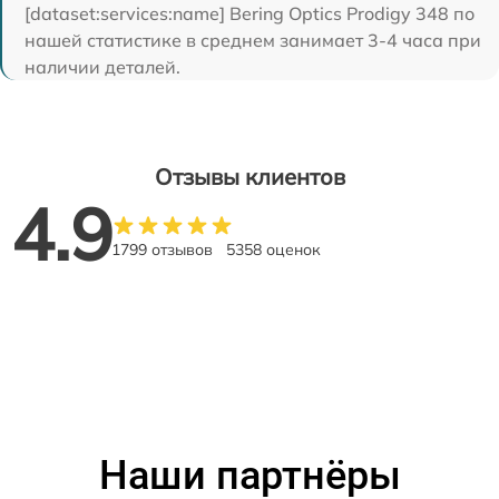
[dataset:services:name] Bering Optics Prodigy 348 по
нашей статистике в среднем занимает 3-4 часа при
наличии деталей.
Отзывы клиентов
4.9
1799 отзывов
5358 оценок
Наши партнёры