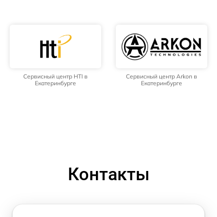
Сервисный центр HTI в
Сервисный центр Arkon в
Екатеринбурге
Екатеринбурге
Контакты