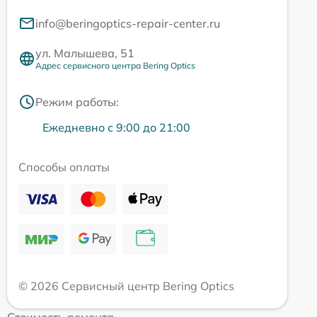
info@beringoptics-repair-center.ru
ул. Малышева, 51
Адрес сервисного центра Bering Optics
Режим работы:
Ежедневно с 9:00 до 21:00
Способы оплаты
© 2026 Сервисный центр Bering Optics