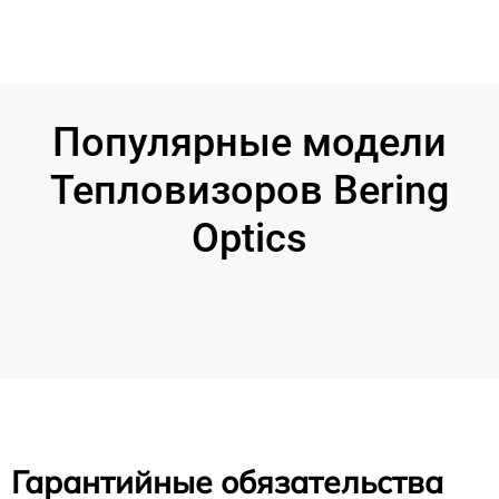
Популярные модели
Тепловизоров Bering
Optics
Гарантийные обязательства