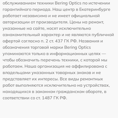
обслуживанием техники Bering Optics по истечении
гарантийного периода. Наш центр в Екатеринбурге
работает независимо и не имеет официальной
авторизации от производителя. Цены на ремонт,
указанные на сайте, носят исключительно
ознакомительный характер и не являются публичной
офертой согласно п. 2 ст. 437 ГК РФ. Названия и
обозначения торговой марки Bering Optics
упоминаются только в информационных целях —
чтобы обозначить перечень техники, с которой мы
работаем. Наша организация не аффилирована с
владельцами указанных товарных знаков и не
представляет их интересы. Все виды ремонтных
работ выполняются исключительно на устройствах,
находящихся в законном гражданском обороте, в
соответствии со ст. 1487 ГК РФ.