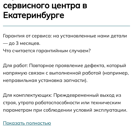
сервисного центра в
Екатеринбурге
Гарантия от сервиса: на установленные нами детали
— до 3 месяцев.
Что считается гарантийным случаем?
Для работ: Повторное проявление дефекта, который
напрямую связан с выполненной работой (например,
неправильная установка запчасти).
Для комплектующих: Преждевременный выход из
строя, утрата работоспособности или техническим
параметрам при соблюдении условий эксплуатации.
Показать полностью