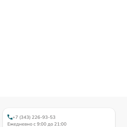
+7 (343) 226-93-53
Ежедневно с 9:00 до 21:00