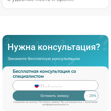
Нужна консультация?
Закажите бесплатную консультацию
Бесплатная консультация со
специалистом
Оставить заявку
Нажимая на кнопку "Оставить заявку" Вы соглашаетесь c
политикой
конфиденциальности