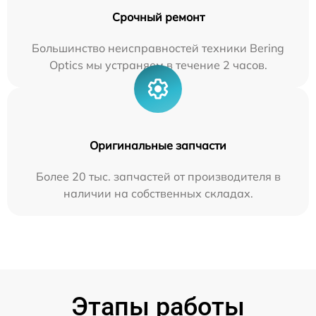
Срочный ремонт
Большинство неисправностей техники Bering
Optics мы устраняем в течение 2 часов.
Оригинальные запчасти
Более 20 тыс. запчастей от производителя в
наличии на собственных складах.
Этапы работы