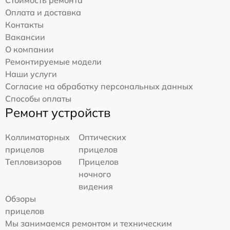
Стоимость ремонта
Оплата и доставка
Контакты
Вакансии
О компании
Ремонтируемые модели
Наши услуги
Согласие на обработку персональных данных
Способы оплаты
Ремонт устройств
Коллиматорных
Оптических
прицелов
прицелов
Тепловизоров
Прицелов
ночного
видения
Обзоры
прицелов
Мы занимаемся ремонтом и техническим