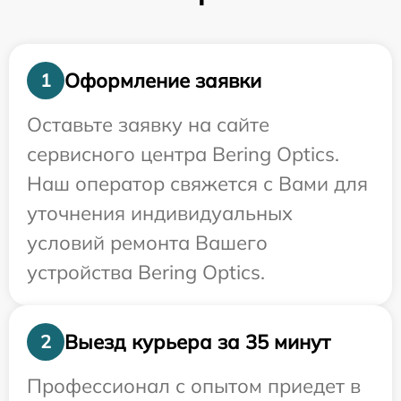
Оформление заявки
1
Оставьте заявку на сайте
сервисного центра Bering Optics.
Наш оператор свяжется с Вами для
уточнения индивидуальных
условий ремонта Вашего
устройства Bering Optics.
Выезд курьера за 35 минут
2
Профессионал с опытом приедет в