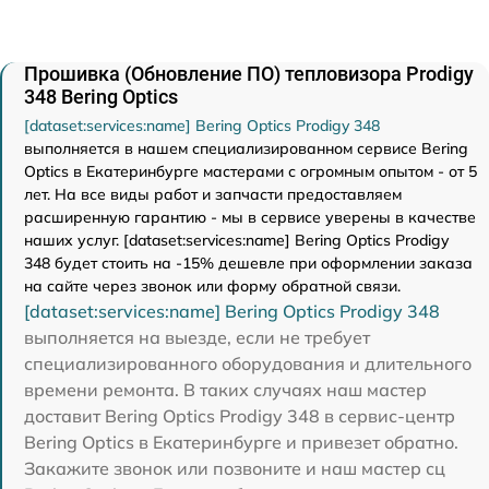
Прошивка (Обновление ПО) тепловизора Prodigy
348 Bering Optics
[dataset:services:name] Bering Optics Prodigy 348
выполняется в нашем специализированном сервисе Bering
Optics в Екатеринбурге мастерами с огромным опытом - от 5
лет. На все виды работ и запчасти предоставляем
расширенную гарантию - мы в сервисе уверены в качестве
наших услуг. [dataset:services:name] Bering Optics Prodigy
348 будет стоить на -15% дешевле при оформлении заказа
на сайте через звонок или форму обратной связи.
[dataset:services:name] Bering Optics Prodigy 348
выполняется на выезде, если не требует
специализированного оборудования и длительного
времени ремонта. В таких случаях наш мастер
доставит Bering Optics Prodigy 348 в сервис-центр
Bering Optics в Екатеринбурге и привезет обратно.
Закажите звонок или позвоните и наш мастер сц