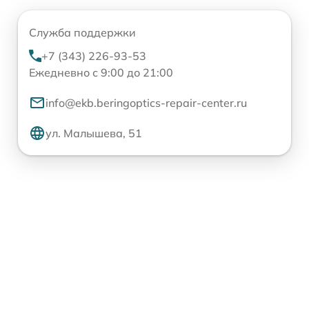
Служба поддержки
+7 (343) 226-93-53
Ежедневно с 9:00 до 21:00
info@ekb.beringoptics-repair-center.ru
ул. Малышева, 51