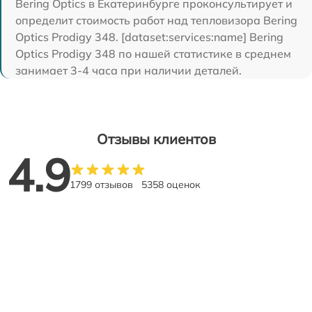
Bering Optics в Екатеринбурге проконсультирует и
определит стоимость работ над тепловизора Bering
Optics Prodigy 348. [dataset:services:name] Bering
Optics Prodigy 348 по нашей статистике в среднем
занимает 3-4 часа при наличии деталей.
Отзывы клиентов
4.9
1799 отзывов
5358 оценок