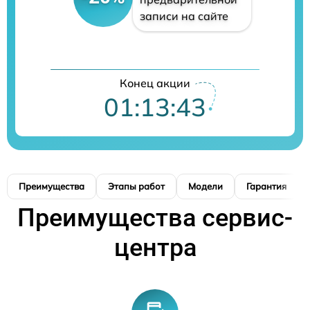
записи на сайте
Конец акции
01:13:42
Преимущества
Этапы работ
Модели
Гарантия
Преимущества сервис-
центра