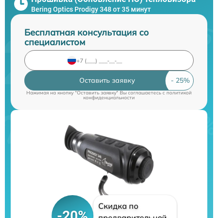
Bering Optics Prodigy 348 от 35 минут
Бесплатная консультация со
специалистом
Оставить заявку
Нажимая на кнопку "Оставить заявку" Вы соглашаетесь c
политикой
конфиденциальности
Скидка по
-20%
предварительной