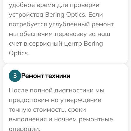
удобное время для проверки
устройства Bering Optics. Если
потребуется углубленный ремонт
мы обеспечим перевозку за наш
счет в сервисный центр Bering
Optics.
Ремонт техники
3
После полной диагностики мы
предоставим на утверждение
точную стоимость, сроки
выполнения и начнем ремонтные
операции.