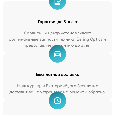
Гарантия до 3-х лет
Сервисный центр устанавливает
оригинальные запчасти техники Bering Optics и
предоставляет гарантию до 3 лет.
Бесплатная доставка
Наш курьер в Екатеринбурге бесплатно
доставит ваше устройство на ремонт и обратно.