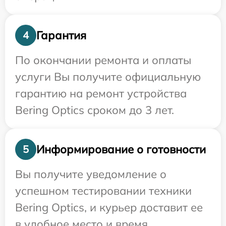
Гарантия
4
По окончании ремонта и оплаты
услуги Вы получите официальную
гарантию на ремонт устройства
Bering Optics сроком до 3 лет.
Информирование о готовности
5
Вы получите уведомление о
успешном тестировании техники
Bering Optics, и курьер доставит ее
в удобное место и время.