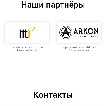
Наши партнёры
Сервисный центр HTI в
Сервисный центр Arkon в
Екатеринбурге
Екатеринбурге
Контакты