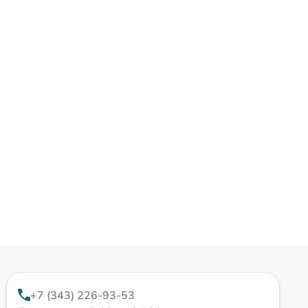
+7 (343) 226-93-53