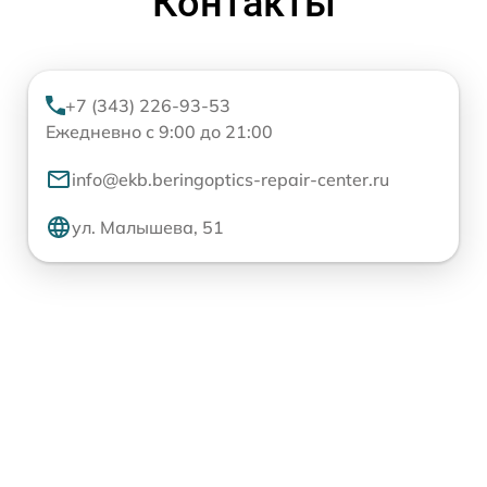
Контакты
+7 (343) 226-93-53
Ежедневно с 9:00 до 21:00
info@ekb.beringoptics-repair-center.ru
ул. Малышева, 51