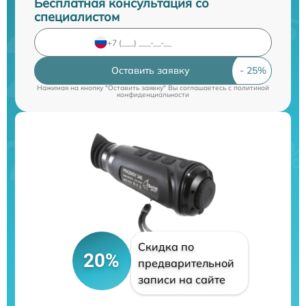
Бесплатная консультация со
специалистом
Оставить заявку
Нажимая на кнопку "Оставить заявку" Вы соглашаетесь c
политикой
конфиденциальности
Скидка по
20%
предварительной
записи на сайте