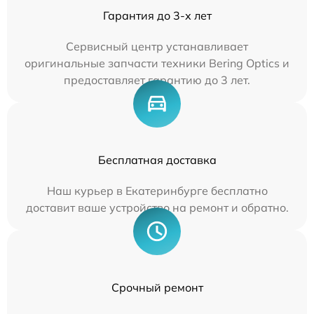
Гарантия до 3-х лет
Сервисный центр устанавливает
оригинальные запчасти техники Bering Optics и
предоставляет гарантию до 3 лет.
Бесплатная доставка
Наш курьер в Екатеринбурге бесплатно
доставит ваше устройство на ремонт и обратно.
Срочный ремонт