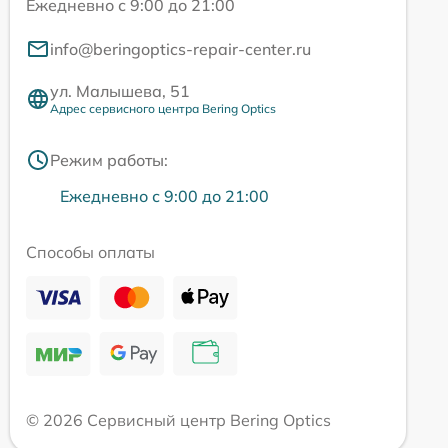
Ежедневно с 9:00 до 21:00
info@beringoptics-repair-center.ru
ул. Малышева, 51
Адрес сервисного центра Bering Optics
Режим работы:
Ежедневно с 9:00 до 21:00
Способы оплаты
© 2026 Сервисный центр Bering Optics