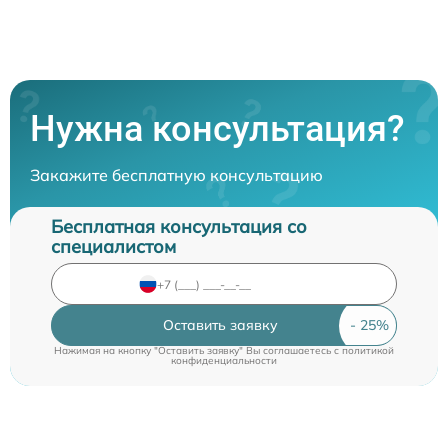
Нужна консультация?
Закажите бесплатную консультацию
Бесплатная консультация со
специалистом
Оставить заявку
Нажимая на кнопку "Оставить заявку" Вы соглашаетесь c
политикой
конфиденциальности