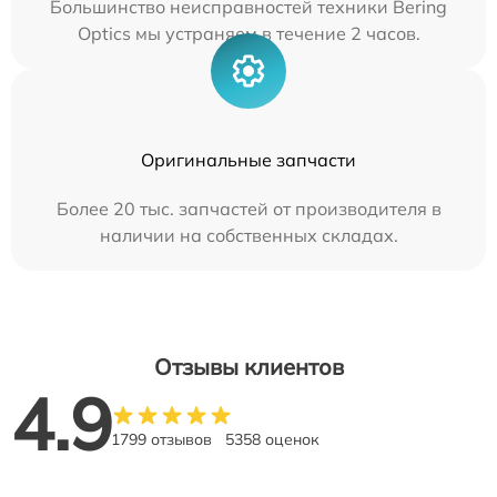
Большинство неисправностей техники Bering
Optics мы устраняем в течение 2 часов.
Оригинальные запчасти
Более 20 тыс. запчастей от производителя в
наличии на собственных складах.
Отзывы клиентов
4.9
1799 отзывов
5358 оценок