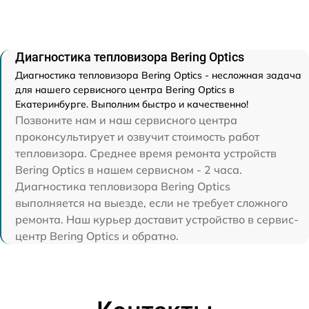
Диагностика тепловизора Bering Optics
Диагностика тепловизора Bering Optics - несложная задача
для нашего сервисного центра Bering Optics в
Екатеринбурге. Выполним быстро и качественно!
Позвоните нам и наш сервисного центра
проконсультирует и озвучит стоимость работ
тепловизора. Среднее время ремонта устройств
Bering Optics в нашем сервисном - 2 часа.
Диагностика тепловизора Bering Optics
выполняется на выезде, если не требует сложного
ремонта. Наш курьер доставит устройство в сервис-
центр Bering Optics и обратно.