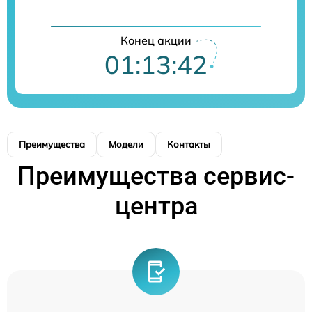
Конец акции
01:13:42
Преимущества
Модели
Контакты
Преимущества сервис-
центра