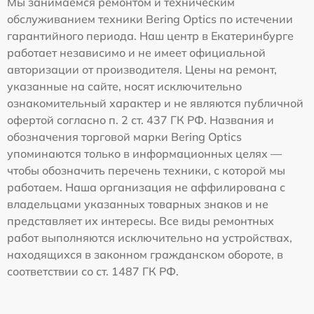
Мы занимаемся ремонтом и техническим
обслуживанием техники Bering Optics по истечении
гарантийного периода. Наш центр в Екатеринбурге
работает независимо и не имеет официальной
авторизации от производителя. Цены на ремонт,
указанные на сайте, носят исключительно
ознакомительный характер и не являются публичной
офертой согласно п. 2 ст. 437 ГК РФ. Названия и
обозначения торговой марки Bering Optics
упоминаются только в информационных целях —
чтобы обозначить перечень техники, с которой мы
работаем. Наша организация не аффилирована с
владельцами указанных товарных знаков и не
представляет их интересы. Все виды ремонтных
работ выполняются исключительно на устройствах,
находящихся в законном гражданском обороте, в
соответствии со ст. 1487 ГК РФ.