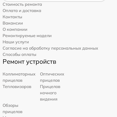
Стоимость ремонта
Оплата и доставка
Контакты
Вакансии
О компании
Ремонтируемые модели
Наши услуги
Согласие на обработку персональных данных
Способы оплаты
Ремонт устройств
Коллиматорных
Оптических
прицелов
прицелов
Тепловизоров
Прицелов
ночного
видения
Обзоры
прицелов