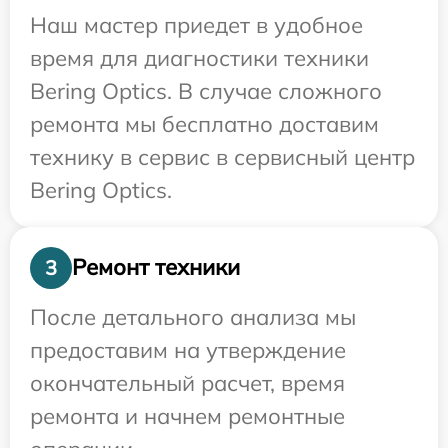
Наш мастер приедет в удобное
время для диагностики техники
Bering Optics. В случае сложного
ремонта мы бесплатно доставим
технику в сервис в сервисный центр
Bering Optics.
Ремонт техники
3
После детального анализа мы
предоставим на утверждение
окончательный расчет, время
ремонта и начнем ремонтные