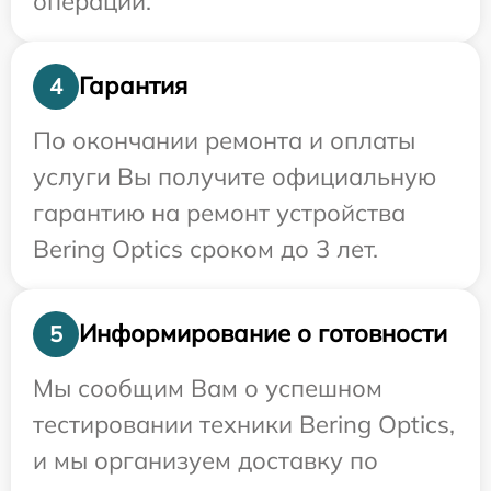
операции.
Гарантия
4
По окончании ремонта и оплаты
услуги Вы получите официальную
гарантию на ремонт устройства
Bering Optics сроком до 3 лет.
Информирование о готовности
5
Мы сообщим Вам о успешном
тестировании техники Bering Optics,
и мы организуем доставку по