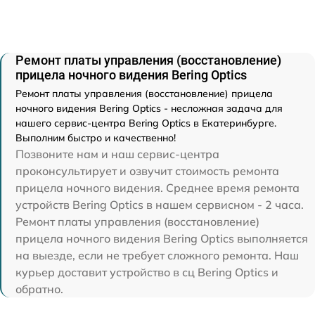
Ремонт платы управления (восстановление)
прицела ночного видения Bering Optics
Ремонт платы управления (восстановление) прицела
ночного видения Bering Optics - несложная задача для
нашего сервис-центра Bering Optics в Екатеринбурге.
Выполним быстро и качественно!
Позвоните нам и наш сервис-центра
проконсультирует и озвучит стоимость ремонта
прицела ночного видения. Среднее время ремонта
устройств Bering Optics в нашем сервисном - 2 часа.
Ремонт платы управления (восстановление)
прицела ночного видения Bering Optics выполняется
на выезде, если не требует сложного ремонта. Наш
курьер доставит устройство в сц Bering Optics и
обратно.