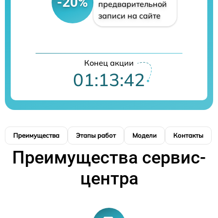
-20%
предварительной
записи на сайте
Конец акции
01:13:41
Преимущества
Этапы работ
Модели
Контакты
Преимущества сервис-
центра