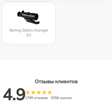
Bering Optics Avenger
G1
Отзывы клиентов
4.9
1799 отзывов
5358 оценок