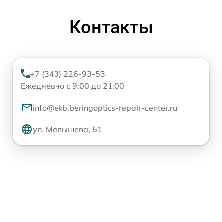
Контакты
+7 (343) 226-93-53
Ежедневно с 9:00 до 21:00
info@ekb.beringoptics-repair-center.ru
ул. Малышева, 51