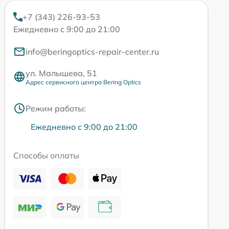
+7 (343) 226-93-53
Ежедневно с 9:00 до 21:00
info@beringoptics-repair-center.ru
ул. Малышева, 51
Адрес сервисного центра Bering Optics
Режим работы:
Ежедневно с 9:00 до 21:00
Способы оплаты