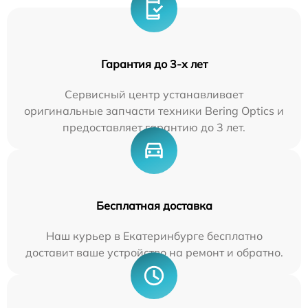
Гарантия до 3-х лет
Сервисный центр устанавливает
оригинальные запчасти техники Bering Optics и
предоставляет гарантию до 3 лет.
Бесплатная доставка
Наш курьер в Екатеринбурге бесплатно
доставит ваше устройство на ремонт и обратно.