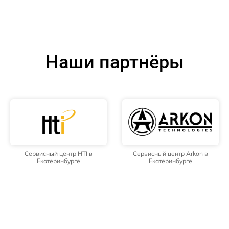
Наши партнёры
Сервисный центр HTI в
Сервисный центр Arkon в
Екатеринбурге
Екатеринбурге