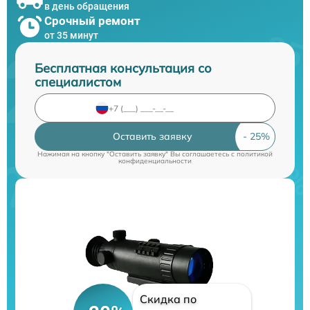
в день обращения
Срочный ремонт
от 35 минут
Бесплатная консультация со
специалистом
Оставить заявку
Нажимая на кнопку "Оставить заявку" Вы соглашаетесь c
политикой
конфиденциальности
Скидка по