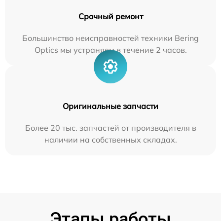
Срочный ремонт
Большинство неисправностей техники Bering
Optics мы устраняем в течение 2 часов.
Оригинальные запчасти
Более 20 тыс. запчастей от производителя в
наличии на собственных складах.
Этапы работы