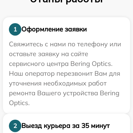
Оформление заявки
1
Свяжитесь с нами по телефону или
оставьте заявку на сайте
сервисного центра Bering Optics.
Наш оператор перезвонит Вам для
уточнения необходимых работ
ремонта Вашего устройства Bering
Optics.
Выезд курьера за 35 минут
2