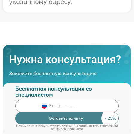
указанному адресу.
Нужна консультация?
Закажите бесплатную консультацию
Бесплатная консультация со
специалистом
Оставить заявку
Нажимая на кнопку "Оставить заявку" Вы соглашаетесь c
политикой
конфиденциальности