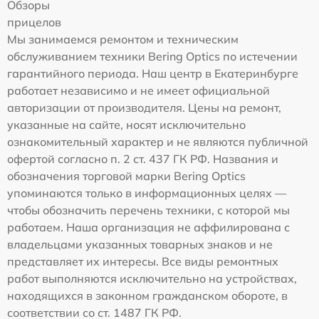
Обзоры
прицелов
Мы занимаемся ремонтом и техническим
обслуживанием техники Bering Optics по истечении
гарантийного периода. Наш центр в Екатеринбурге
работает независимо и не имеет официальной
авторизации от производителя. Цены на ремонт,
указанные на сайте, носят исключительно
ознакомительный характер и не являются публичной
офертой согласно п. 2 ст. 437 ГК РФ. Названия и
обозначения торговой марки Bering Optics
упоминаются только в информационных целях —
чтобы обозначить перечень техники, с которой мы
работаем. Наша организация не аффилирована с
владельцами указанных товарных знаков и не
представляет их интересы. Все виды ремонтных
работ выполняются исключительно на устройствах,
находящихся в законном гражданском обороте, в
соответствии со ст. 1487 ГК РФ.