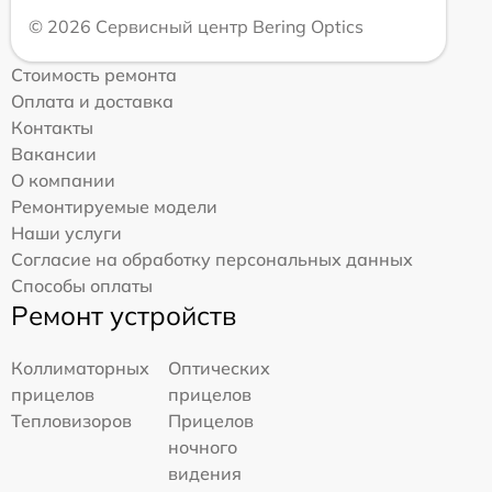
© 2026 Сервисный центр Bering Optics
Стоимость ремонта
Оплата и доставка
Контакты
Вакансии
О компании
Ремонтируемые модели
Наши услуги
Согласие на обработку персональных данных
Способы оплаты
Ремонт устройств
Коллиматорных
Оптических
прицелов
прицелов
Тепловизоров
Прицелов
ночного
видения