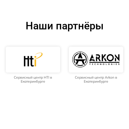
Наши партнёры
Сервисный центр HTI в
Сервисный центр Arkon в
Екатеринбурге
Екатеринбурге