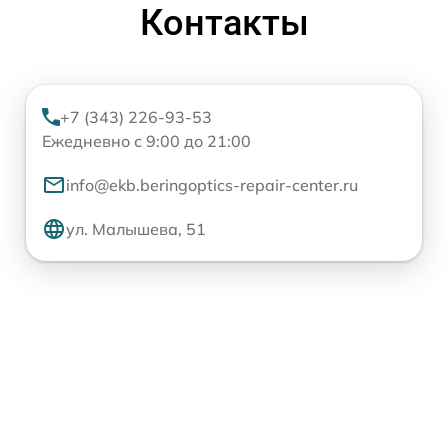
Контакты
+7 (343) 226-93-53
Ежедневно с 9:00 до 21:00
info@ekb.beringoptics-repair-center.ru
ул. Малышева, 51