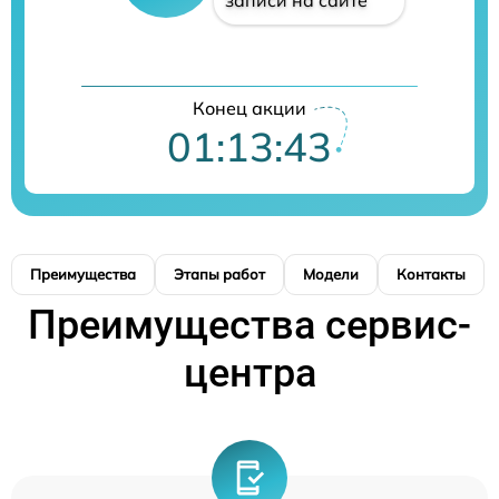
Конец акции
01:13:42
Преимущества
Этапы работ
Модели
Контакты
Преимущества сервис-
центра