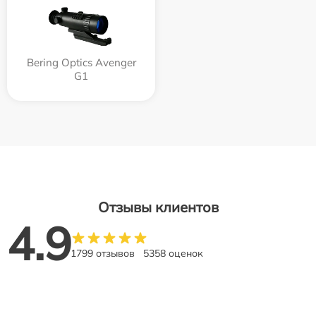
Bering Optics Avenger
G1
Отзывы клиентов
4.9
1799 отзывов
5358 оценок