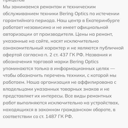
Мы занимаемся ремонтом и техническим
обслуживанием техники Bering Optics по истечении
гарантийного периода. Наш центр в Екатеринбурге
работает независимо и не имеет официальной
авторизации от производителя. Цены на ремонт,
указанные на сайте, носят исключительно
ознакомительный характер и не являются публичной
офертой согласно п. 2 ст. 437 ГК РФ. Названия и
обозначения торговой марки Bering Optics
упоминаются только в информационных целях —
чтобы обозначить перечень техники, с которой мы
работаем. Наша организация не аффилирована с
владельцами указанных товарных знаков и не
представляет их интересы. Все виды ремонтных
работ выполняются исключительно на устройствах,
находящихся в законном гражданском обороте, в
соответствии со ст. 1487 ГК РФ.