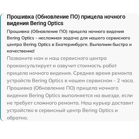
Прошивка (Обновление ПО) прицела ночного
видения Bering Optics
Прошивка (Обновление ПО) прицела ночного видения
Bering Optics - несложная задача для нашего сервисного
центра Bering Optics в Екатеринбурге. Выполним быстро и
качественно!
Позвоните нам и наш сервисного центра
проконсультирует и озвучит стоимость работ
прицела ночного видения. Среднее время ремонта
устройств Bering Optics в нашем сервисном - 2 часа.
Прошивка (Обновление ПО) прицела ночного
видения Bering Optics выполняется на выезде, если
не требует сложного ремонта. Наш курьер доставит
устройство в сервисный центр Bering Optics и
обратно.