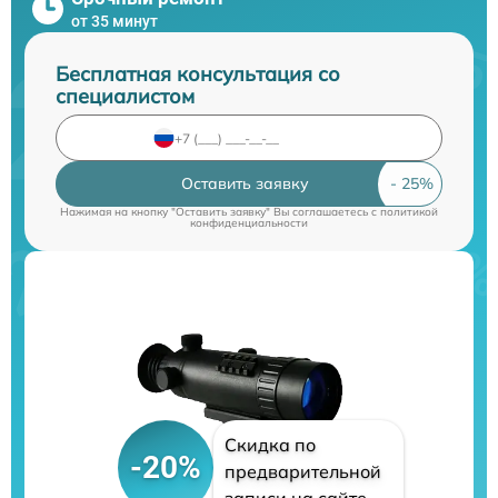
от 35 минут
Бесплатная консультация со
специалистом
Оставить заявку
Нажимая на кнопку "Оставить заявку" Вы соглашаетесь c
политикой
конфиденциальности
Скидка по
-20%
предварительной
записи на сайте