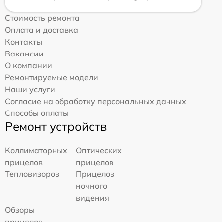
Стоимость ремонта
Оплата и доставка
Контакты
Вакансии
О компании
Ремонтируемые модели
Наши услуги
Согласие на обработку персональных данных
Способы оплаты
Ремонт устройств
Коллиматорных
Оптических
прицелов
прицелов
Тепловизоров
Прицелов
ночного
видения
Обзоры
прицелов