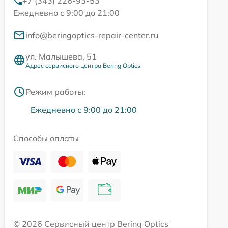
+7 (343) 226-93-53
Ежедневно с 9:00 до 21:00
info@beringoptics-repair-center.ru
ул. Малышева, 51
Адрес сервисного центра Bering Optics
Режим работы:
Ежедневно с 9:00 до 21:00
Способы оплаты
© 2026 Сервисный центр Bering Optics