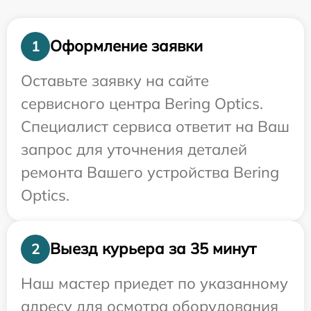
Оформление заявки
1
Оставьте заявку на сайте
сервисного центра Bering Optics.
Специалист сервиса ответит на Ваш
запрос для уточнения деталей
ремонта Вашего устройства Bering
Optics.
Выезд курьера за 35 минут
2
Наш мастер приедет по указанному
адресу для осмотра оборудования