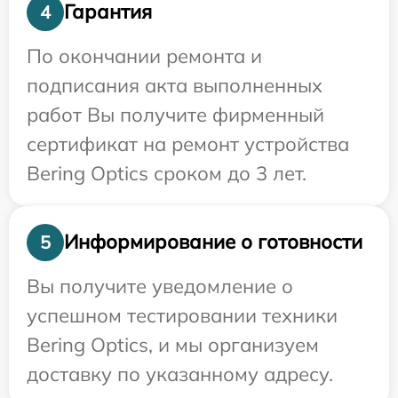
Гарантия
4
По окончании ремонта и
подписания акта выполненных
работ Вы получите фирменный
сертификат на ремонт устройства
Bering Optics сроком до 3 лет.
Информирование о готовности
5
Вы получите уведомление о
успешном тестировании техники
Bering Optics, и мы организуем
доставку по указанному адресу.