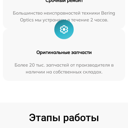
Срочный ремонт
Большинство неисправностей техники Bering
Optics мы устраняем в течение 2 часов.
Оригинальные запчасти
Более 20 тыс. запчастей от производителя в
наличии на собственных складах.
Этапы работы