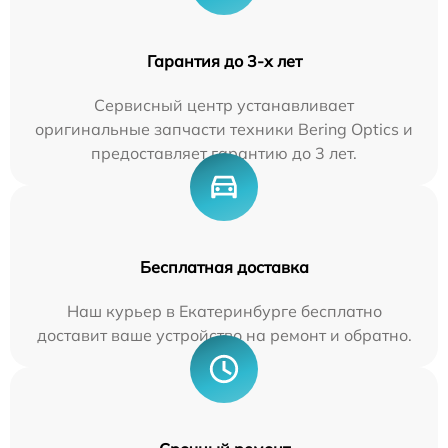
Гарантия до 3-х лет
Сервисный центр устанавливает
оригинальные запчасти техники Bering Optics и
предоставляет гарантию до 3 лет.
Бесплатная доставка
Наш курьер в Екатеринбурге бесплатно
доставит ваше устройство на ремонт и обратно.