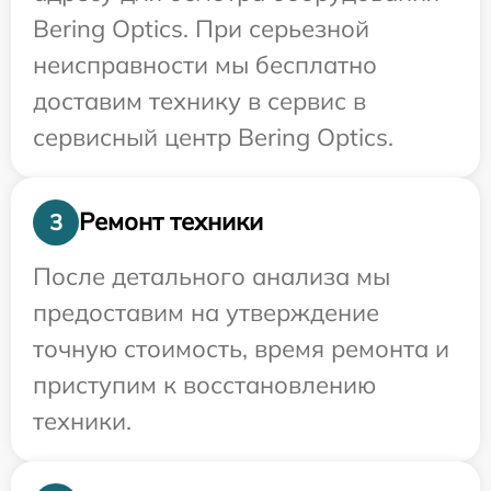
Bering Optics. При серьезной
неисправности мы бесплатно
доставим технику в сервис в
сервисный центр Bering Optics.
Ремонт техники
3
После детального анализа мы
предоставим на утверждение
точную стоимость, время ремонта и
приступим к восстановлению
техники.