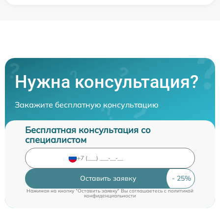
Нужна консультация?
Закажите бесплатную консультацию
Бесплатная консультация со
специалистом
Оставить заявку
Нажимая на кнопку "Оставить заявку" Вы соглашаетесь c
политикой
конфиденциальности