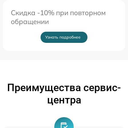
Скидка -10% при повторном
обращении
Узнать подробнее
Преимущества сервис-
центра