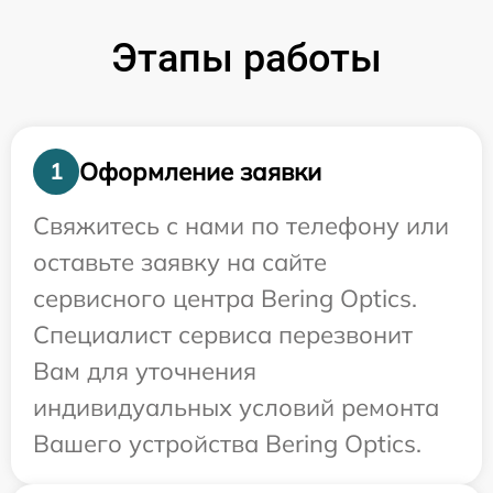
Этапы работы
Оформление заявки
1
Свяжитесь с нами по телефону или
оставьте заявку на сайте
сервисного центра Bering Optics.
Специалист сервиса перезвонит
Вам для уточнения
индивидуальных условий ремонта
Вашего устройства Bering Optics.