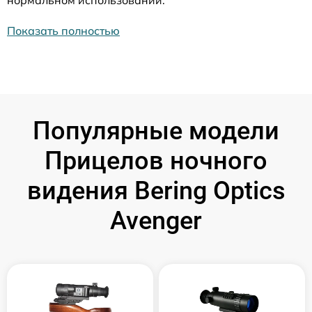
нормальном использовании.
Показать полностью
Популярные модели
Прицелов ночного
видения Bering Optics
Avenger