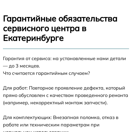
Гарантийные обязательства
сервисного центра в
Екатеринбурге
Гарантия от сервиса: на установленные нами детали
— до 3 месяцев.
Что считается гарантийным случаем?
Для работ: Повторное проявление дефекта, который
прямо обусловлен с качеством проведенного ремонта
(например, некорректный монтаж запчасти).
Для комплектующих: Внезапная поломка, отказ в
работе или техническим параметрам при