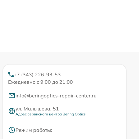
+7 (343) 226-93-53
Ежедневно с 9:00 до 21:00
info@beringoptics-repair-center.ru
ул. Малышева, 51
Адрес сервисного центра Bering Optics
Режим работы: