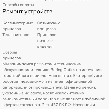
Способы оплаты
Ремонт устройств
Коллиматорных
Оптических
прицелов
прицелов
Тепловизоров
Прицелов
ночного
видения
Обзоры
прицелов
Мы занимаемся ремонтом и техническим
обслуживанием техники Bering Optics по истечении
гарантийного периода. Наш центр в Екатеринбурге
работает независимо и не имеет официальной
авторизации от производителя. Цены на ремонт,
указанные на сайте, носят исключительно
ознакомительный характер и не являются публичной
офертой согласно п. 2 ст. 437 ГК РФ. Названия и