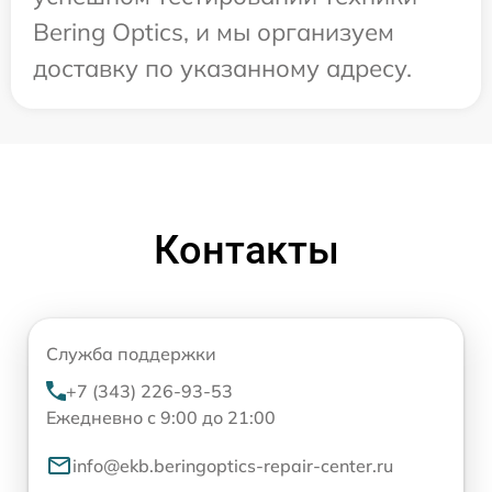
Bering Optics, и мы организуем
доставку по указанному адресу.
Контакты
Служба поддержки
+7 (343) 226-93-53
Ежедневно с 9:00 до 21:00
info@ekb.beringoptics-repair-center.ru