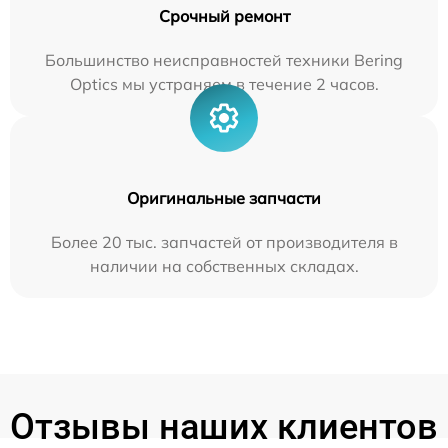
Срочный ремонт
Большинство неисправностей техники Bering
Optics мы устраняем в течение 2 часов.
Оригинальные запчасти
Более 20 тыс. запчастей от производителя в
наличии на собственных складах.
Отзывы наших клиентов