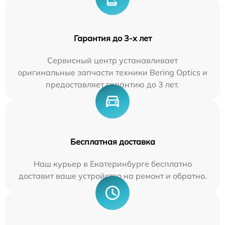
Гарантия до 3-х лет
Сервисный центр устанавливает
оригинальные запчасти техники Bering Optics и
предоставляет гарантию до 3 лет.
Бесплатная доставка
Наш курьер в Екатеринбурге бесплатно
доставит ваше устройство на ремонт и обратно.