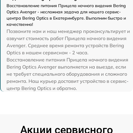
Восстановление питания Прицела ночного видения Bering
Optics Avenger - несложная задача для нашего сервис-
центра Bering Optics в Екатеринбурге. Выполним быстро и
качественно!
Позвоните нам и наш менеджер проконсультирует и
озвучит стоимость работ Прицела ночного видения
Avenger. Среднее время ремонта устройств Bering
Optics в нашем сервисном - 2 часа.
Восстановление питания Прицела ночного видения
Bering Optics Avenger выполняется на выезде, если
не требует специального оборудования и сложного
ремонта. Наш курьер доставит устройство в сервис-
центр Bering Optics и обратно.
Акции сервисного