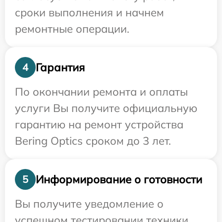
сроки выполнения и начнем
ремонтные операции.
Гарантия
4
По окончании ремонта и оплаты
услуги Вы получите официальную
гарантию на ремонт устройства
Bering Optics сроком до 3 лет.
Информирование о готовности
5
Вы получите уведомление о
успешном тестировании техники