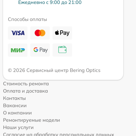
Ежедневно с 9:00 до 21:00
Способы оплаты
© 2026 Сервисный центр Bering Optics
Стоимость ремонта
Оплата и доставка
Контакты
Вакансии
О компании
Ремонтируемые модели
Наши услуги
Согласие на обработку персональных данных