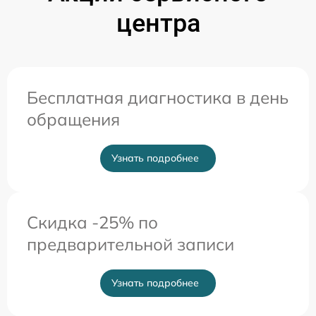
центра
Бесплатная диагностика в день
обращения
Узнать подробнее
Скидка -25% по
предварительной записи
Узнать подробнее