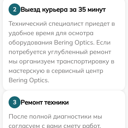
Выезд курьера за 35 минут
2
Технический специалист приедет в
удобное время для осмотра
оборудования Bering Optics. Если
потребуется углубленный ремонт
мы организуем транспортировку в
мастерскую в сервисный центр
Bering Optics.
Ремонт техники
3
После полной диагностики мы
согласуем с вами смету работ,