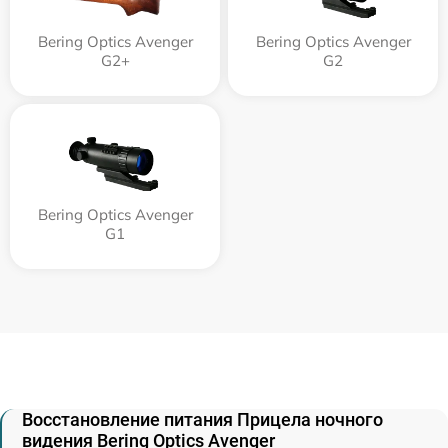
Bering Optics Avenger
Bering Optics Avenger
G2+
G2
Bering Optics Avenger
G1
Восстановление питания Прицела ночного
видения Bering Optics Avenger