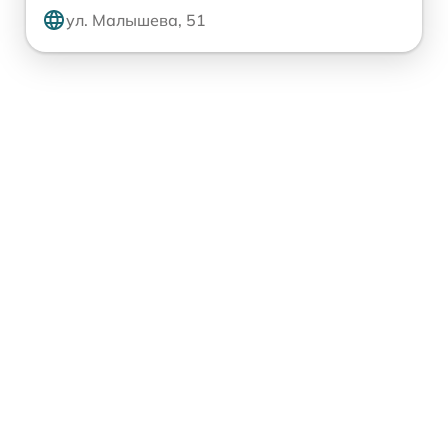
ул. Малышева, 51