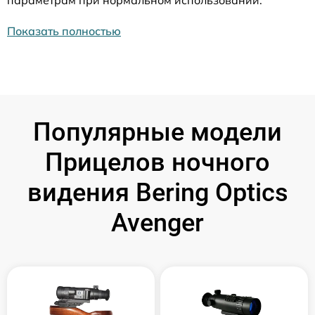
параметрам при нормальном использовании.
Показать полностью
Популярные модели
Прицелов ночного
видения Bering Optics
Avenger