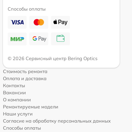
Способы оплаты
© 2026 Сервисный центр Bering Optics
Стоимость ремонта
Оплата и доставка
Контакты
Вакансии
О компании
Ремонтируемые модели
Наши услуги
Согласие на обработку персональных данных
Способы оплаты