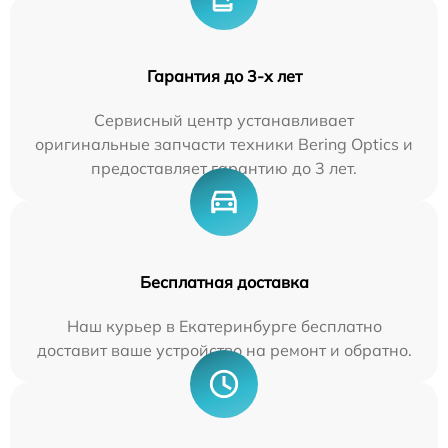
Гарантия до 3-х лет
Сервисный центр устанавливает
оригинальные запчасти техники Bering Optics и
предоставляет гарантию до 3 лет.
Бесплатная доставка
Наш курьер в Екатеринбурге бесплатно
доставит ваше устройство на ремонт и обратно.