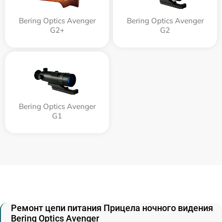
Bering Optics Avenger
Bering Optics Avenger
G2+
G2
Bering Optics Avenger
G1
Ремонт цепи питания Прицела ночного видения
Bering Optics Avenger