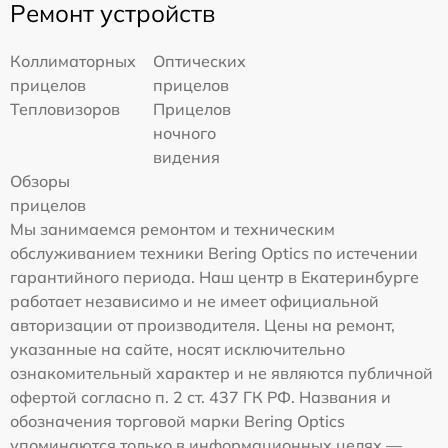
Ремонт устройств
Коллиматорных
Оптических
прицелов
прицелов
Тепловизоров
Прицелов
ночного
видения
Обзоры
прицелов
Мы занимаемся ремонтом и техническим
обслуживанием техники Bering Optics по истечении
гарантийного периода. Наш центр в Екатеринбурге
работает независимо и не имеет официальной
авторизации от производителя. Цены на ремонт,
указанные на сайте, носят исключительно
ознакомительный характер и не являются публичной
офертой согласно п. 2 ст. 437 ГК РФ. Названия и
обозначения торговой марки Bering Optics
упоминаются только в информационных целях —