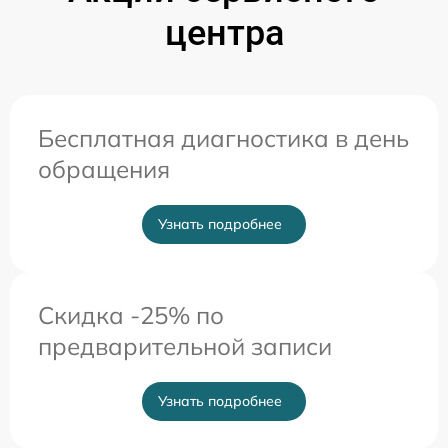
центра
Бесплатная диагностика в день
обращения
Узнать подробнее
Скидка -25% по
предварительной записи
Узнать подробнее