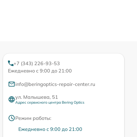
+7 (343) 226-93-53
Ежедневно с 9:00 до 21:00
info@beringoptics-repair-center.ru
ул. Малышева, 51
Адрес сервисного центра Bering Optics
Режим работы:
Ежедневно с 9:00 до 21:00