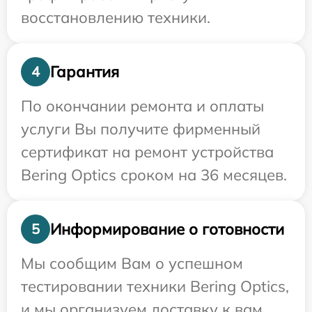
восстановлению техники.
Гарантия
4
По окончании ремонта и оплаты
услуги Вы получите фирменный
сертификат на ремонт устройства
Bering Optics сроком на 36 месяцев.
Информирование о готовности
5
Мы сообщим Вам о успешном
тестировании техники Bering Optics,
и мы организуем доставку к вам