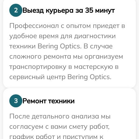
Выезд курьера за 35 минут
2
Профессионал с опытом приедет в
удобное время для диагностики
техники Bering Optics. В случае
сложного ремонта мы организуем
транспортировку в мастерскую в
сервисный центр Bering Optics.
Ремонт техники
3
После детального анализа мы
согласуем с вами смету работ,
график работ и приступим к