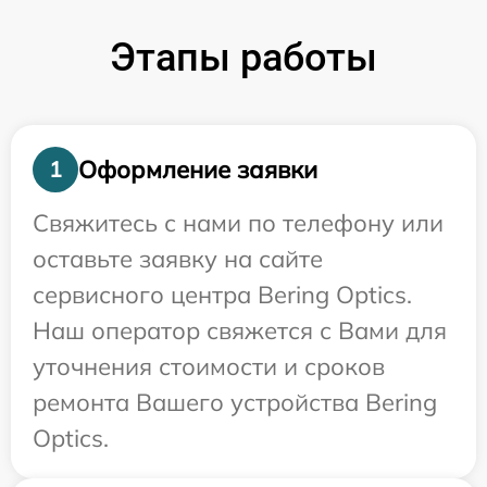
Этапы работы
Оформление заявки
1
Свяжитесь с нами по телефону или
оставьте заявку на сайте
сервисного центра Bering Optics.
Наш оператор свяжется с Вами для
уточнения стоимости и сроков
ремонта Вашего устройства Bering
Optics.