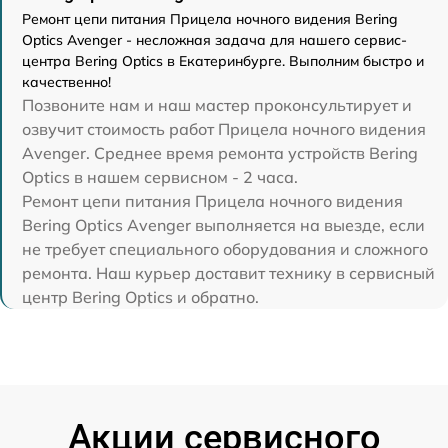
Ремонт цепи питания Прицела ночного видения Bering
Optics Avenger - несложная задача для нашего сервис-
центра Bering Optics в Екатеринбурге. Выполним быстро и
качественно!
Позвоните нам и наш мастер проконсультирует и
озвучит стоимость работ Прицела ночного видения
Avenger. Среднее время ремонта устройств Bering
Optics в нашем сервисном - 2 часа.
Ремонт цепи питания Прицела ночного видения
Bering Optics Avenger выполняется на выезде, если
не требует специального оборудования и сложного
ремонта. Наш курьер доставит технику в сервисный
центр Bering Optics и обратно.
Акции сервисного