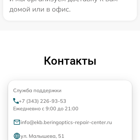
домой или в офис.
Контакты
Служба поддержки
+7 (343) 226-93-53
Ежедневно с 9:00 до 21:00
info@ekb.beringoptics-repair-center.ru
ул. Малышева, 51