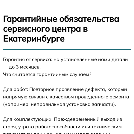
Гарантийные обязательства
сервисного центра в
Екатеринбурге
Гарантия от сервиса: на установленные нами детали
— до 3 месяцев.
Что считается гарантийным случаем?
Для работ: Повторное проявление дефекта, который
напрямую связан с качеством проведенного ремонта
(например, неправильная установка запчасти).
Для комплектующих: Преждевременный выход из
строя, утрата работоспособности или техническим