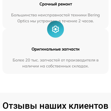
Срочный ремонт
Большинство неисправностей техники Bering
Optics мы устраняем в течение 2 часов.
Оригинальные запчасти
Более 20 тыс. запчастей от производителя в
наличии на собственных складах.
Отзывы наших клиентов