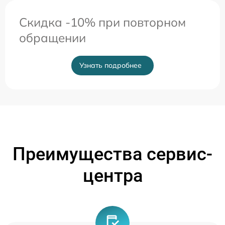
Скидка -10% при повторном
обращении
Узнать подробнее
Преимущества сервис-
центра