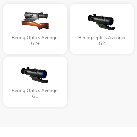
Bering Optics Avenger
Bering Optics Avenger
G2+
G2
Bering Optics Avenger
G1