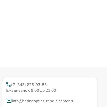
+7 (343) 226-93-53
Ежедневно с 9:00 до 21:00
info@beringoptics-repair-center.ru