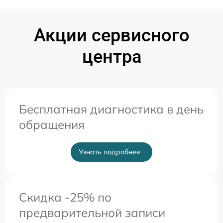
Акции сервисного
центра
Бесплатная диагностика в день
обращения
Узнать подробнее
Скидка -25% по
предварительной записи