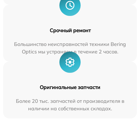
Срочный ремонт
Большинство неисправностей техники Bering
Optics мы устраняем в течение 2 часов.
Оригинальные запчасти
Более 20 тыс. запчастей от производителя в
наличии на собственных складах.