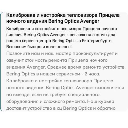
Калибровка и настройка тепловизора Прицела
ночного видения Bering Optics Avenger
Калибровка и настройка тепловизора Прицела ночного
видения Bering Optics Avenger - несложная задача для
нашего сервис-центра Bering Optics в Екатеринбурге.
Выполним быстро и качественно!
Позвоните нам и наш мастер проконсультирует и
озвучит стоимость ремонта Прицела ночного
видения Avenger. Среднее время ремонта устройств
Bering Optics в нашем сервисном - 2 часа.
Калибровка и настройка тепловизора Прицела
ночного видения Bering Optics Avenger выполняется
на выезде, если не требует специального
оборудования и сложного ремонта. Наш курьер
доставит устройство в сц Bering Optics и обратно.