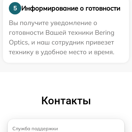
Информирование о готовности
5
Вы получите уведомление о
готовности Вашей техники Bering
Optics, и наш сотрудник привезет
технику в удобное место и время.
Контакты
Служба поддержки