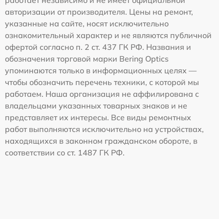
работает независимо и не имеет официальной
авторизации от производителя. Цены на ремонт,
указанные на сайте, носят исключительно
ознакомительный характер и не являются публичной
офертой согласно п. 2 ст. 437 ГК РФ. Названия и
обозначения торговой марки Bering Optics
упоминаются только в информационных целях —
чтобы обозначить перечень техники, с которой мы
работаем. Наша организация не аффилирована с
владельцами указанных товарных знаков и не
представляет их интересы. Все виды ремонтных
работ выполняются исключительно на устройствах,
находящихся в законном гражданском обороте, в
соответствии со ст. 1487 ГК РФ.