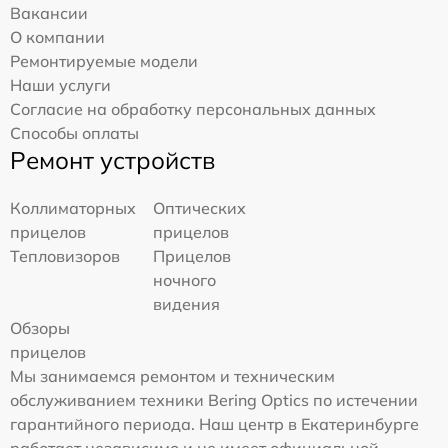
Вакансии
О компании
Ремонтируемые модели
Наши услуги
Согласие на обработку персональных данных
Способы оплаты
Ремонт устройств
Коллиматорных
Оптических
прицелов
прицелов
Тепловизоров
Прицелов
ночного
видения
Обзоры
прицелов
Мы занимаемся ремонтом и техническим
обслуживанием техники Bering Optics по истечении
гарантийного периода. Наш центр в Екатеринбурге