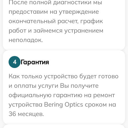
После полной диагностики мы
предоставим на утверждение
окончательный расчет, график
работ и займемся устранением
неполадок.
Гарантия
4
Как только устройство будет готово
и оплаты услуги Вы получите
официальную гарантию на ремонт
устройства Bering Optics сроком на
36 месяцев.