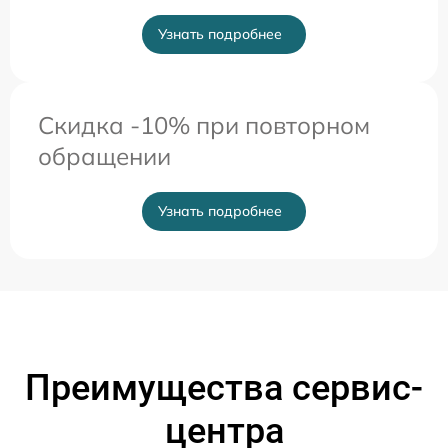
Узнать подробнее
Скидка -10% при повторном
обращении
Узнать подробнее
Преимущества сервис-
центра