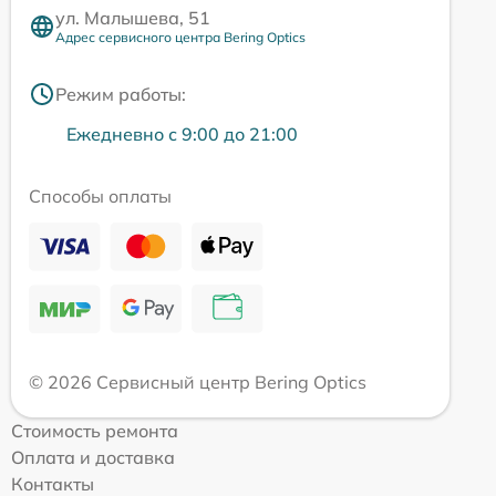
ул. Малышева, 51
Адрес сервисного центра Bering Optics
Режим работы:
Ежедневно с 9:00 до 21:00
Способы оплаты
© 2026 Сервисный центр Bering Optics
Стоимость ремонта
Оплата и доставка
Контакты