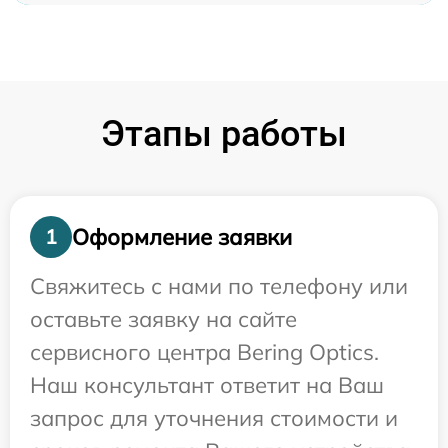
Этапы работы
Оформление заявки
1
Свяжитесь с нами по телефону или
оставьте заявку на сайте
сервисного центра Bering Optics.
Наш консультант ответит на Ваш
запрос для уточнения стоимости и