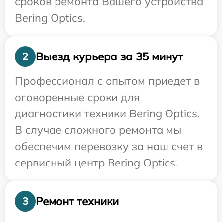
сроков ремонта Вашего устройства
Bering Optics.
Выезд курьера за 35 минут
2
Профессионал с опытом приедет в
оговоренные сроки для
диагностики техники Bering Optics.
В случае сложного ремонта мы
обеспечим перевозку за наш счет в
сервисный центр Bering Optics.
Ремонт техники
3