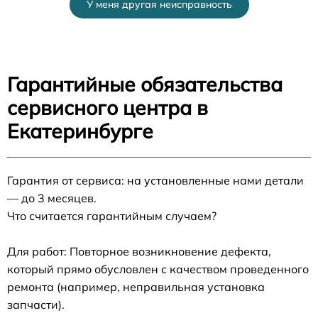
У меня другая неисправность
Гарантийные обязательства
сервисного центра в
Екатеринбурге
Гарантия от сервиса: на установленные нами детали
— до 3 месяцев.
Что считается гарантийным случаем?
Для работ: Повторное возникновение дефекта,
который прямо обусловлен с качеством проведенного
ремонта (например, неправильная установка
запчасти).