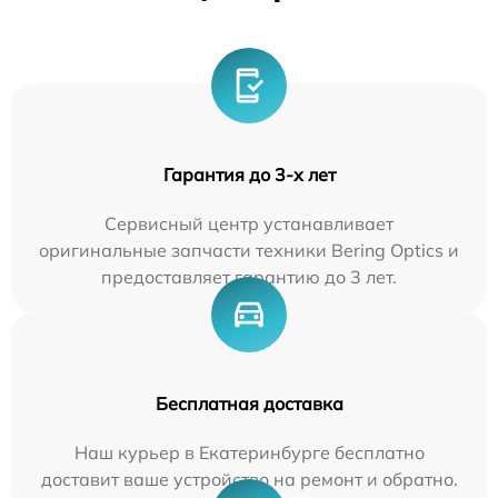
Гарантия до 3-х лет
Сервисный центр устанавливает
оригинальные запчасти техники Bering Optics и
предоставляет гарантию до 3 лет.
Бесплатная доставка
Наш курьер в Екатеринбурге бесплатно
доставит ваше устройство на ремонт и обратно.