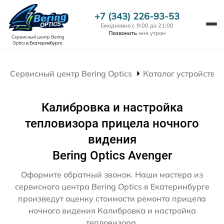
+7 (343) 226-93-53
Ежедневно с 9:00 до 21:00
Позвонить
мне утром
Сервисный центр Bering
Optics
в Екатеринбурге
Сервисный центр Bering Optics
Каталог устройств
Калибровка и настройка
тепловизора прицела ночного
видения
Bering Optics Avenger
Оформите обратный звонок. Наши мастера из
сервисного центра Bering Optics в Екатеринбурге
произведут оценку стоимости ремонта прицела
ночного видения Калибровка и настройка
тепловизора.