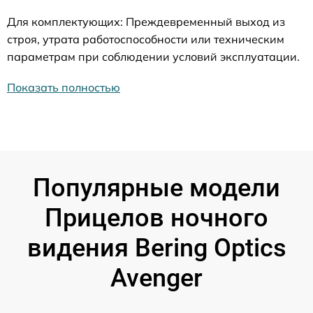
Для комплектующих: Преждевременный выход из
строя, утрата работоспособности или техническим
параметрам при соблюдении условий эксплуатации.
Показать полностью
Популярные модели
Прицелов ночного
видения Bering Optics
Avenger