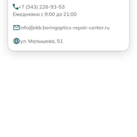
+7 (343) 226-93-53
Ежедневно с 9:00 до 21:00
info@ekb.beringoptics-repair-center.ru
ул. Малышева, 51