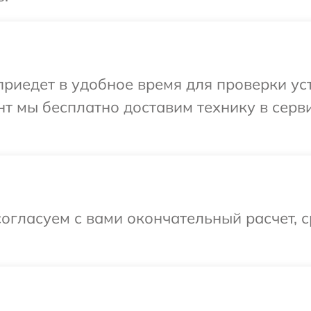
едет в удобное время для проверки устр
т мы бесплатно доставим технику в серви
огласуем с вами окончательный расчет, 