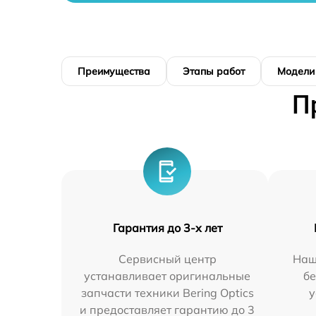
Преимущества
Этапы работ
Модели
П
Гарантия до 3-х лет
Сервисный центр
Наш
устанавливает оригинальные
бе
запчасти техники Bering Optics
у
и предоставляет гарантию до 3