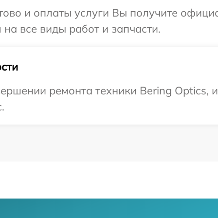
отово и оплаты услуги Вы получите офиц
 на все виды работ и запчасти.
сти
ершении ремонта техники Bering Optics, 
.