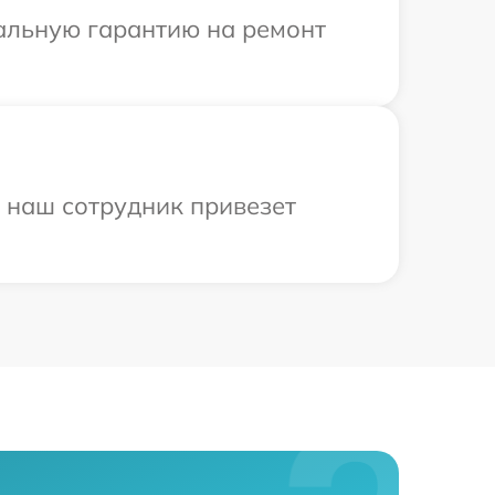
иальную гарантию на ремонт
и наш сотрудник привезет