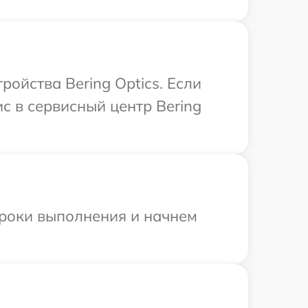
ойства Bering Optics. Если
с в сервисный центр Bering
сроки выполнения и начнем