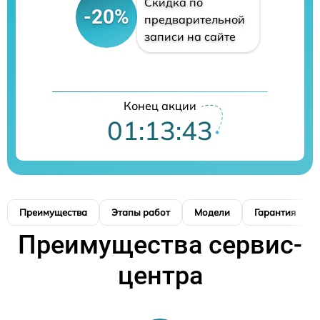
Скидка по
-20%
предварительной
записи на сайте
Конец акции
01:13:42
Преимущества
Этапы работ
Модели
Гарантия
Преимущества сервис-
центра