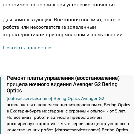
(например, неправильная установка запчасти).
Для комплектующих: Внезапная поломка, отказ в
работе или несоответствие заявленным
характеристикам при нормальном использовании.
Показать полностью
Ремонт платы управления (восстановление)
прицела ночного видения Avenger G2 Bering
Optics
[dataset:services:name] Bering Optics Avenger G2
выполняется в нашем специализированном сц Bering Optics
в Екатеринбурге мастерами с огромным опытом - от 5 лет.
На все виды работ и запчасти предоставляем
расширенную гарантию - мы в сервисном центр уверены в
качестве наших работ. [dataset:services:name] Bering Optics