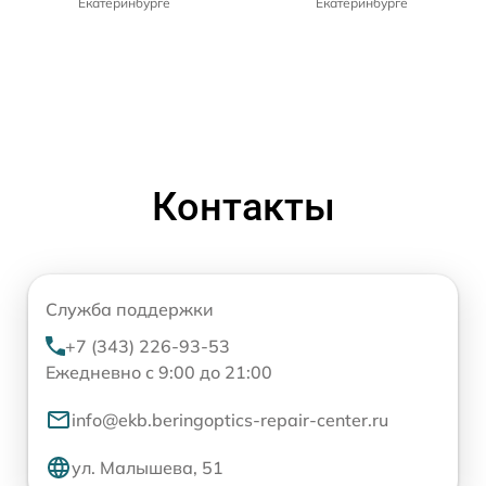
Екатеринбурге
Екатеринбурге
Контакты
Служба поддержки
+7 (343) 226-93-53
Ежедневно с 9:00 до 21:00
info@ekb.beringoptics-repair-center.ru
ул. Малышева, 51