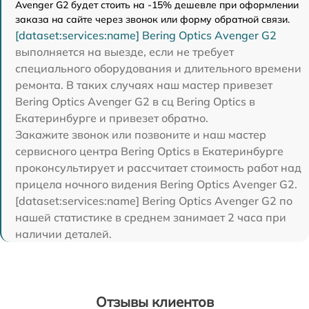
Avenger G2 будет стоить на -15% дешевле при оформлении
заказа на сайте через звонок или форму обратной связи.
[dataset:services:name] Bering Optics Avenger G2
выполняется на выезде, если не требует
специального оборудования и длительного времени
ремонта. В таких случаях наш мастер привезет
Bering Optics Avenger G2 в сц Bering Optics в
Екатеринбурге и привезет обратно.
Закажите звонок или позвоните и наш мастер
сервисного центра Bering Optics в Екатеринбурге
проконсультирует и рассчитает стоимость работ над
прицела ночного видения Bering Optics Avenger G2.
[dataset:services:name] Bering Optics Avenger G2 по
нашей статистике в среднем занимает 2 часа при
наличии деталей.
Отзывы клиентов