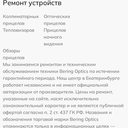
Ремонт устройств
Коллиматорных
Оптических
прицелов
прицелов
Тепловизоров
Прицелов
ночного
видения
Обзоры
прицелов
Мы занимаемся ремонтом и техническим
обслуживанием техники Bering Optics по истечении
гарантийного периода. Наш центр в Екатеринбурге
работает независимо и не имеет официальной
авторизации от производителя. Цены на ремонт,
указанные на сайте, носят исключительно
ознакомительный характер и не являются публичной
офертой согласно п. 2 ст. 437 ГК РФ. Названия и
обозначения торговой марки Bering Optics
упоминаются только в информационных целях —