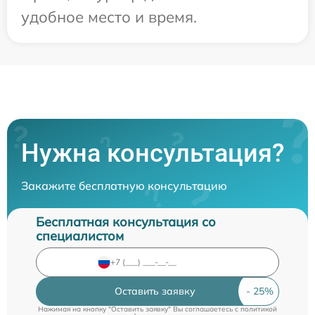
удобное место и время.
Нужна консультация?
Закажите бесплатную консультацию
Бесплатная консультация со
специалистом
Оставить заявку
Нажимая на кнопку "Оставить заявку" Вы соглашаетесь c
политикой