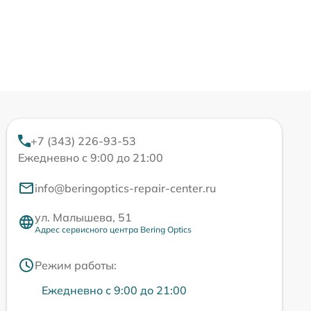
+7 (343) 226-93-53
Ежедневно с 9:00 до 21:00
info@beringoptics-repair-center.ru
ул. Малышева, 51
Адрес сервисного центра Bering Optics
Режим работы:
Ежедневно с 9:00 до 21:00