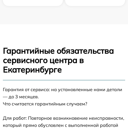
Гарантийные обязательства
сервисного центра в
Екатеринбурге
Гарантия от сервиса: на установленные нами детали
— до 3 месяцев.
Что считается гарантийным случаем?
Для работ: Повторное возникновение неисправности,
который прямо обусловлен с выполненной работой