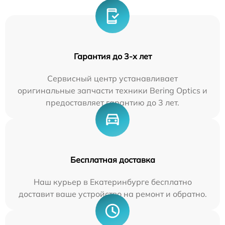
Гарантия до 3-х лет
Сервисный центр устанавливает
оригинальные запчасти техники Bering Optics и
предоставляет гарантию до 3 лет.
Бесплатная доставка
Наш курьер в Екатеринбурге бесплатно
доставит ваше устройство на ремонт и обратно.