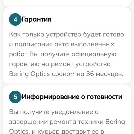
Гарантия
4
Как только устройство будет готово
и подписания акта выполненных
работ Вы получите официальную
гарантию на ремонт устройства
Bering Optics сроком на 36 месяцев.
Информирование о готовности
5
Вы получите уведомление о
завершении ремонта техники Bering
Optics, и курьер доставит ее в