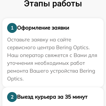
Этапы работы
Оформление заявки
1
Оставьте заявку на сайте
сервисного центра Bering Optics.
Наш оператор свяжется с Вами для
уточнения необходимых работ
ремонта Вашего устройства Bering
Optics.
Выезд курьера за 35 минут
2