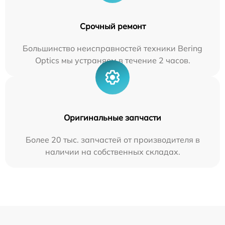
Срочный ремонт
Большинство неисправностей техники Bering
Optics мы устраняем в течение 2 часов.
Оригинальные запчасти
Более 20 тыс. запчастей от производителя в
наличии на собственных складах.