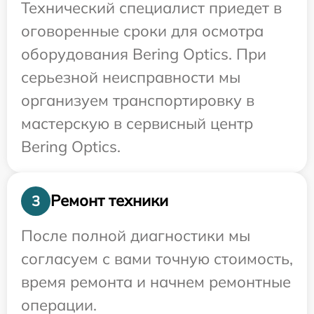
Технический специалист приедет в
оговоренные сроки для осмотра
оборудования Bering Optics. При
серьезной неисправности мы
организуем транспортировку в
мастерскую в сервисный центр
Bering Optics.
Ремонт техники
3
После полной диагностики мы
согласуем с вами точную стоимость,
время ремонта и начнем ремонтные
операции.