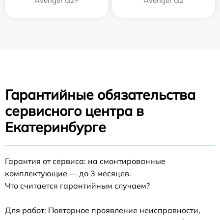
Avenger G2+
Avenger G2
Гарантийные обязательства
сервисного центра в
Екатеринбурге
Гарантия от сервиса: на смонтированные
комплектующие — до 3 месяцев.
Что считается гарантийным случаем?
Для работ: Повторное проявление неисправности,