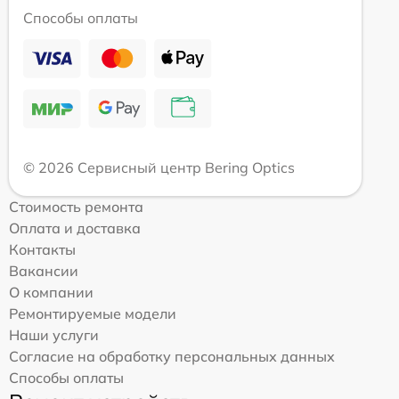
Способы оплаты
© 2026 Сервисный центр Bering Optics
Стоимость ремонта
Оплата и доставка
Контакты
Вакансии
О компании
Ремонтируемые модели
Наши услуги
Согласие на обработку персональных данных
Способы оплаты