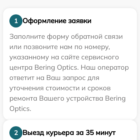
Оформление заявки
1
Заполните форму обратной связи
или позвоните нам по номеру,
указанному на сайте сервисного
центра Bering Optics. Наш оператор
ответит на Ваш запрос для
уточнения стоимости и сроков
ремонта Вашего устройства Bering
Optics.
Выезд курьера за 35 минут
2