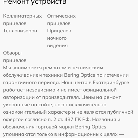
Ремонт устройств
Коллиматорных
Оптических
прицелов
прицелов
Тепловизоров
Прицелов
ночного
видения
Обзоры
прицелов
Мы занимаемся ремонтом и техническим
обслуживанием техники Bering Optics по истечении
гарантийного периода. Наш центр в Екатеринбурге
работает независимо и не имеет официальной
авторизации от производителя. Цены на ремонт,
указанные на сайте, носят исключительно
ознакомительный характер и не являются публичной
офертой согласно п. 2 ст. 437 ГК РФ. Названия и
обозначения торговой марки Bering Optics
упоминаются только в информационных целях —