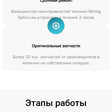
Срочный ремонт
Большинство неисправностей техники Bering
Optics мы устраняем в течение 2 часов.
Оригинальные запчасти
Более 20 тыс. запчастей от производителя в
наличии на собственных складах.
Этапы работы