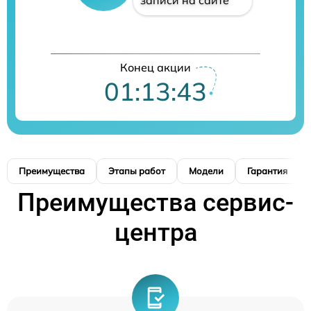
Конец акции
01:13:42
Преимущества
Этапы работ
Модели
Гарантия
Преимущества сервис-
центра