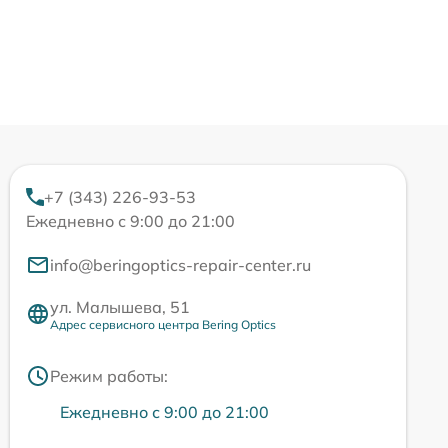
+7 (343) 226-93-53
Ежедневно с 9:00 до 21:00
info@beringoptics-repair-center.ru
ул. Малышева, 51
Адрес сервисного центра Bering Optics
Режим работы:
Ежедневно с 9:00 до 21:00