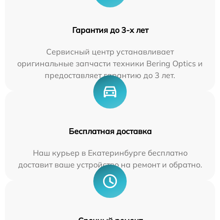
Гарантия до 3-х лет
Сервисный центр устанавливает
оригинальные запчасти техники Bering Optics и
предоставляет гарантию до 3 лет.
Бесплатная доставка
Наш курьер в Екатеринбурге бесплатно
доставит ваше устройство на ремонт и обратно.