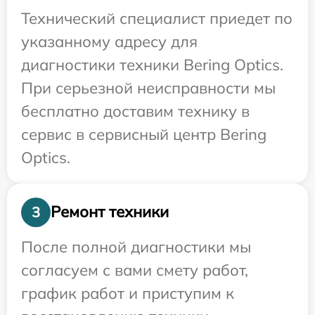
Технический специалист приедет по
указанному адресу для
диагностики техники Bering Optics.
При серьезной неисправности мы
бесплатно доставим технику в
сервис в сервисный центр Bering
Optics.
Ремонт техники
3
После полной диагностики мы
согласуем с вами смету работ,
график работ и приступим к