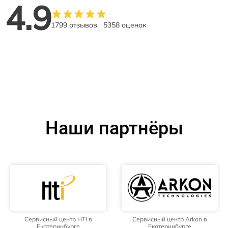
4.9
1799 отзывов
5358 оценок
Наши партнёры
Сервисный центр HTI в
Сервисный центр Arkon в
Екатеринбурге
Екатеринбурге