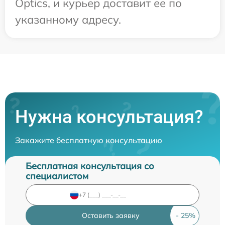
Optics, и курьер доставит ее по
указанному адресу.
Нужна консультация?
Закажите бесплатную консультацию
Бесплатная консультация со
специалистом
Оставить заявку