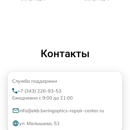
Контакты
Служба поддержки
+7 (343) 226-93-53
Ежедневно с 9:00 до 21:00
info@ekb.beringoptics-repair-center.ru
ул. Малышева, 51