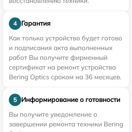
восстановлению техники.
Гарантия
4
Как только устройство будет готово
и подписания акта выполненных
работ Вы получите фирменный
сертификат на ремонт устройства
Bering Optics сроком на 36 месяцев.
Информирование о готовности
5
Вы получите уведомление о
завершении ремонта техники Bering