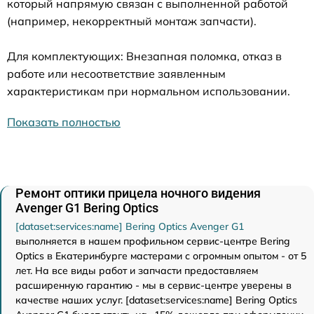
который напрямую связан с выполненной работой
(например, некорректный монтаж запчасти).
Для комплектующих: Внезапная поломка, отказ в
работе или несоответствие заявленным
характеристикам при нормальном использовании.
Показать полностью
Ремонт оптики прицела ночного видения
Avenger G1 Bering Optics
[dataset:services:name] Bering Optics Avenger G1
выполняется в нашем профильном сервис-центре Bering
Optics в Екатеринбурге мастерами с огромным опытом - от 5
лет. На все виды работ и запчасти предоставляем
расширенную гарантию - мы в сервис-центре уверены в
качестве наших услуг. [dataset:services:name] Bering Optics