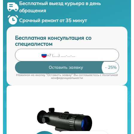
Бесплатный выезд курьера в день
обращения
Срочный ремонт от 35 минут
Бесплатная консультация со
специалистом
Оставить заявку
Нажимая на кнопку "Оставить заявку" Вы соглашаетесь c
политикой
конфиденциальности