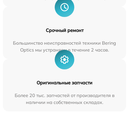
Срочный ремонт
Большинство неисправностей техники Bering
Optics мы устраняем в течение 2 часов.
Оригинальные запчасти
Более 20 тыс. запчастей от производителя в
наличии на собственных складах.