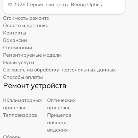
© 2026 Сервисный центр Bering Optics
Стоимость ремонта
Оплата и доставка
Контакты
Вакансии
О компании
Ремонтируемые модели
Наши услуги
Согласие на обработку персональных данных
Способы оплаты
Ремонт устройств
Коллиматорных
Оптических
прицелов
прицелов
Тепловизоров
Прицелов
ночного
видения
Обзоры