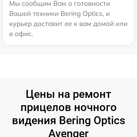
Мы сообщим Вам о готовности
Вашей техники Bering Optics, и
курьер доставит ее к вам домой или
в офис.
Цены на ремонт
прицелов ночного
видения Bering Optics
Avenger