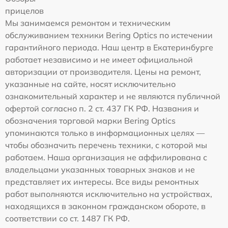
прицелов
Мы занимаемся ремонтом и техническим
обслуживанием техники Bering Optics по истечении
гарантийного периода. Наш центр в Екатеринбурге
работает независимо и не имеет официальной
авторизации от производителя. Цены на ремонт,
указанные на сайте, носят исключительно
ознакомительный характер и не являются публичной
офертой согласно п. 2 ст. 437 ГК РФ. Названия и
обозначения торговой марки Bering Optics
упоминаются только в информационных целях —
чтобы обозначить перечень техники, с которой мы
работаем. Наша организация не аффилирована с
владельцами указанных товарных знаков и не
представляет их интересы. Все виды ремонтных
работ выполняются исключительно на устройствах,
находящихся в законном гражданском обороте, в
соответствии со ст. 1487 ГК РФ.