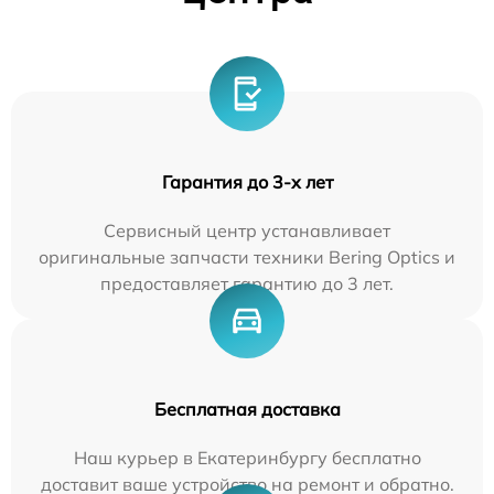
Гарантия до 3-х лет
Сервисный центр устанавливает
оригинальные запчасти техники Bering Optics и
предоставляет гарантию до 3 лет.
Бесплатная доставка
Наш курьер в Екатеринбургу бесплатно
доставит ваше устройство на ремонт и обратно.