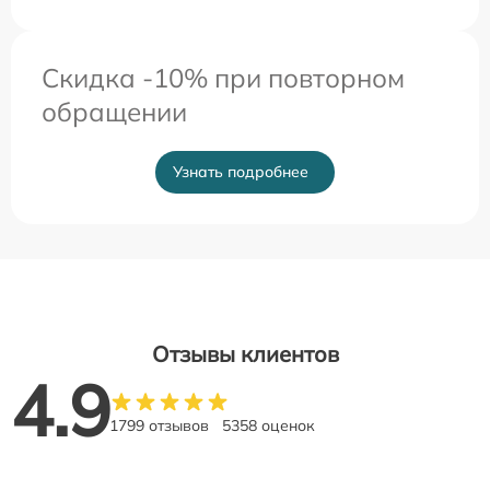
Скидка -10% при повторном
обращении
Узнать подробнее
Отзывы клиентов
4.9
1799 отзывов
5358 оценок