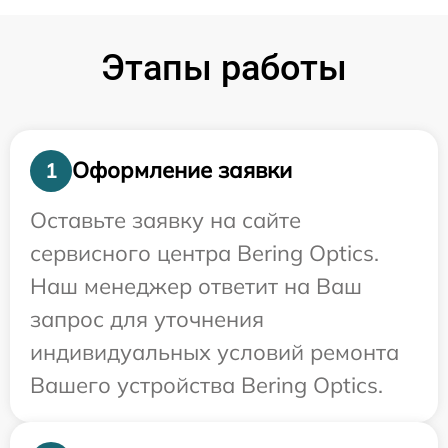
Этапы работы
Оформление заявки
1
Оставьте заявку на сайте
сервисного центра Bering Optics.
Наш менеджер ответит на Ваш
запрос для уточнения
индивидуальных условий ремонта
Вашего устройства Bering Optics.