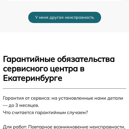
У меня другая неисправность
Гарантийные обязательства
сервисного центра в
Екатеринбурге
Гарантия от сервиса: на установленные нами детали
— до 3 месяцев.
Что считается гарантийным случаем?
Для работ: Повторное возникновение неисправности,