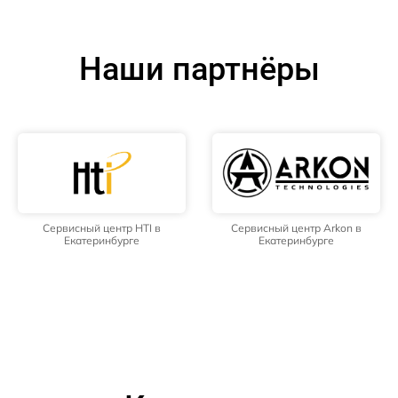
Наши партнёры
Сервисный центр HTI в
Сервисный центр Arkon в
Екатеринбурге
Екатеринбурге