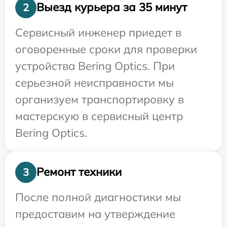
Выезд курьера за 35 минут
2
Сервисный инженер приедет в
оговоренные сроки для проверки
устройства Bering Optics. При
серьезной неисправности мы
организуем транспортировку в
мастерскую в сервисный центр
Bering Optics.
Ремонт техники
3
После полной диагностики мы
предоставим на утверждение