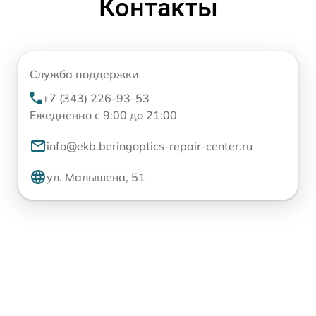
Контакты
Служба поддержки
+7 (343) 226-93-53
Ежедневно с 9:00 до 21:00
info@ekb.beringoptics-repair-center.ru
ул. Малышева, 51