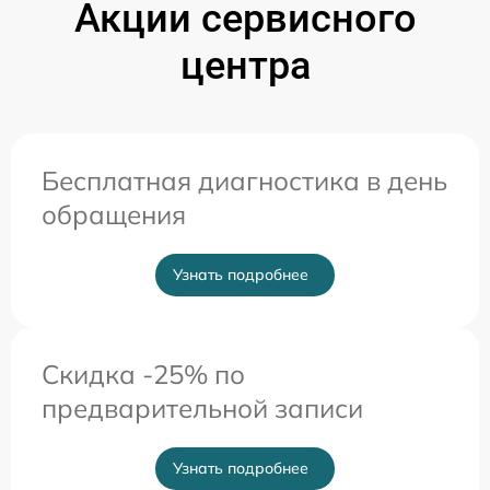
Акции сервисного
центра
Бесплатная диагностика в день
обращения
Узнать подробнее
Скидка -25% по
предварительной записи
Узнать подробнее