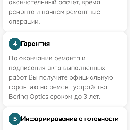
окончательный расчет, время
ремонта и начнем ремонтные
операции.
Гарантия
4
По окончании ремонта и
подписания акта выполненных
работ Вы получите официальную
гарантию на ремонт устройства
Bering Optics сроком до 3 лет.
Информирование о готовности
5