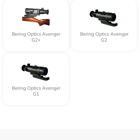
Bering Optics Avenger
Bering Optics Avenger
G2+
G2
Bering Optics Avenger
G1