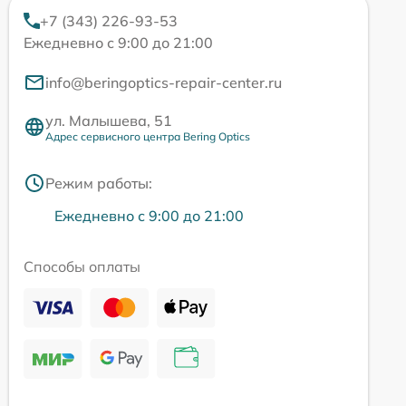
+7 (343) 226-93-53
Ежедневно с 9:00 до 21:00
info@beringoptics-repair-center.ru
ул. Малышева, 51
Адрес сервисного центра Bering Optics
Режим работы:
Ежедневно с 9:00 до 21:00
Способы оплаты