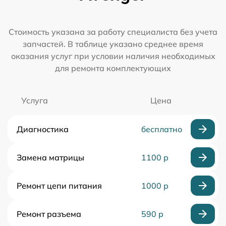
Стоимость указана за работу специалиста без учета
запчастей. В таблице указано среднее время
оказания услуг при условии наличия необходимых
для ремонта комплектующих
Услуга
Цена
Диагностика
бесплатно
Замена матрицы
1100 р
Ремонт цепи питания
1000 р
Ремонт разъема
590 р