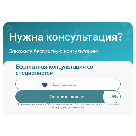
Нужна консультация?
Закажите бесплатную консультацию
Бесплатная консультация со
специалистом
Оставить заявку
Нажимая на кнопку "Оставить заявку" Вы соглашаетесь c
политикой
конфиденциальности