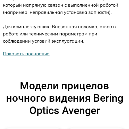
который напрямую связан с выполненной работой
(например, неправильная установка запчасти).
Для комплектующих: Внезапная поломка, отказ в
работе или техническим параметрам при
соблюдении условий эксплуатации.
Показать полностью
Модели прицелов
ночного видения Bering
Optics Avenger