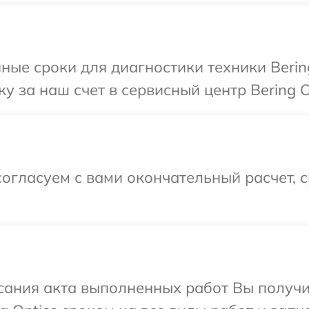
ные сроки для диагностики техники Bering
 за наш счет в сервисный центр Bering O
огласуем с вами окончательный расчет, 
сания акта выполненных работ Вы получи