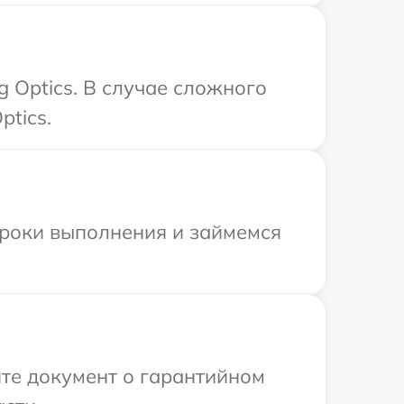
 Optics. В случае сложного
ptics.
сроки выполнения и займемся
те документ о гарантийном