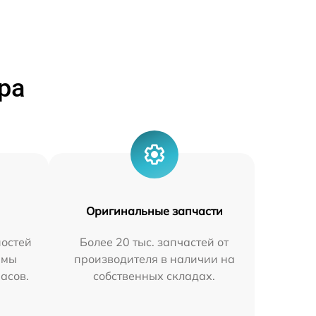
ра
Оригинальные запчасти
остей
Более 20 тыс. запчастей от
 мы
производителя в наличии на
часов.
собственных складах.