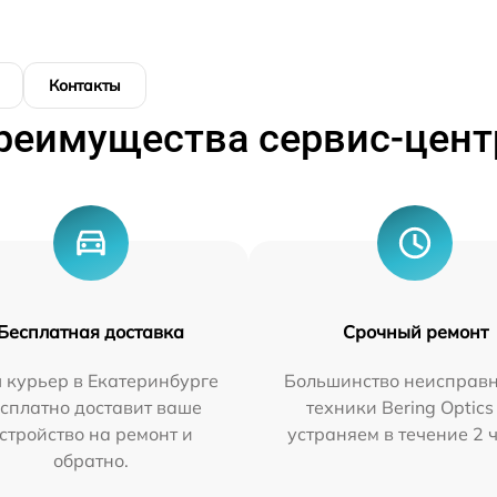
Контакты
реимущества сервис-цент
Бесплатная доставка
Срочный ремонт
 курьер в Екатеринбурге
Большинство неисправн
сплатно доставит ваше
техники Bering Optics
стройство на ремонт и
устраняем в течение 2 
обратно.