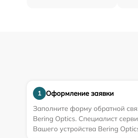
Оформление заявки
1
Заполните форму обратной связ
Bering Optics. Специалист сер
Вашего устройства Bering Optic