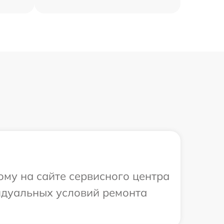
ому на сайте сервисного центра
видуальных условий ремонта