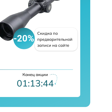
Скидка по
-20%
предварительной
записи на сайте
Конец акции
01:13:43