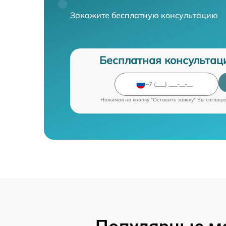
Закажите бесплатную консультацию
Бесплатная консультац
Нажимая на кнопку "Оставить заявку" Вы соглаш