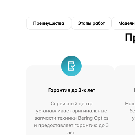
Преимущества
Этапы работ
Модели
П
Гарантия до 3-х лет
Сервисный центр
Наш
устанавливает оригинальные
бе
запчасти техники Bering Optics
у
и предоставляет гарантию до 3
лет.