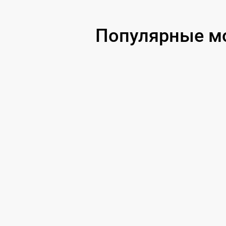
Популярные мо