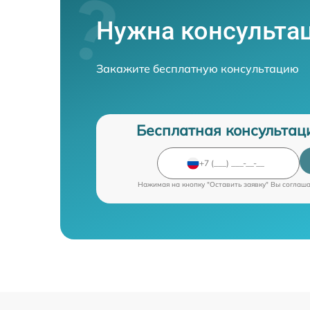
Нужна консульта
Закажите бесплатную консультацию
Бесплатная консультац
Нажимая на кнопку "Оставить заявку" Вы соглаш