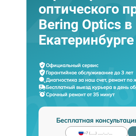
оптического п
Bering Optics в
Екатеринбурге
Официальный сервис
Гарантийное обслуживание
до 3 лет
Диагностика за наш счет,
ремонт по
Бесплатный выезд курьера
в день о
Срочный ремонт
от 35 минут
Бесплатная консультаци