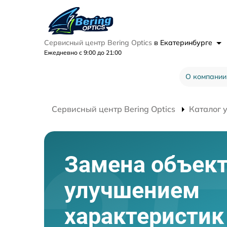
Сервисный центр Bering Optics
в Екатеринбурге
Ежедневно с 9:00 до 21:00
О компании
Сервисный центр Bering Optics
Каталог 
Замена объект
улучшением
характеристик