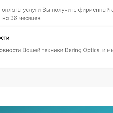
и оплаты услуги Вы получите фирменный 
 на 36 месяцев.
сти
овности Вашей техники Bering Optics, и м