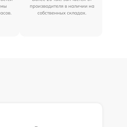
 мы
производителя в наличии на
часов.
собственных складах.