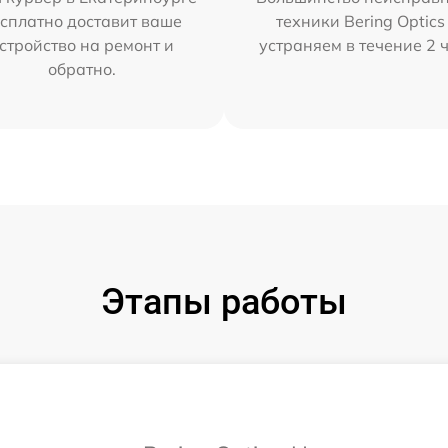
сплатно доставит ваше
техники Bering Optics
стройство на ремонт и
устраняем в течение 2 
обратно.
Этапы работы