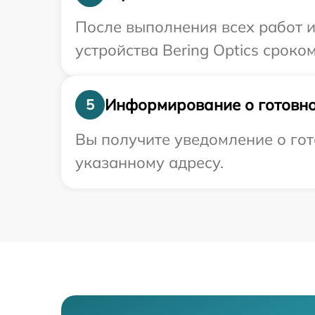
После выполнения всех работ 
устройства Bering Optics сроком
Информирование о готовно
5
Вы получите уведомление о гот
указанному адресу.