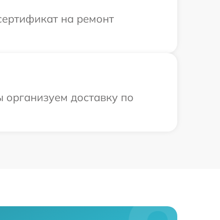
сертификат на ремонт
ы организуем доставку по