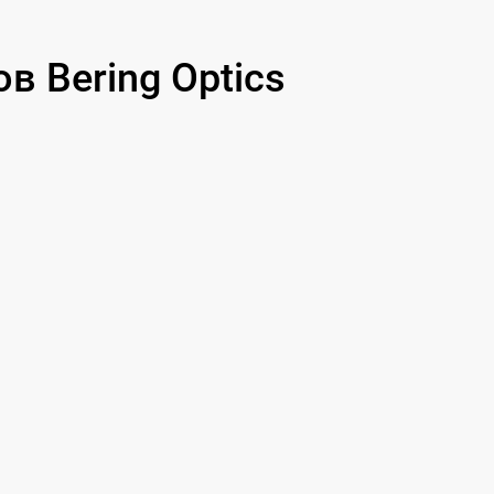
 Bering Optics