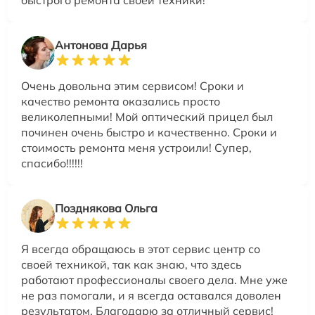
быстрого ремонта своей техники!
Антонова Дарья
Очень довольна этим сервисом! Сроки и
качество ремонта оказались просто
великолепными! Мой оптический прицел был
починен очень быстро и качественно. Сроки и
стоимость ремонта меня устроили! Супер,
спасибо!!!!!!
Позднякова Ольга
Я всегда обращаюсь в этот сервис центр со
своей техникой, так как знаю, что здесь
работают профессионалы своего дела. Мне уже
не раз помогали, и я всегда оставался доволен
результатом. Благодарю за отличный сервис!