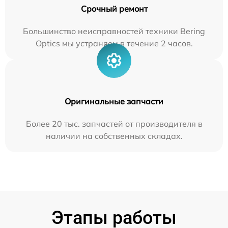
Срочный ремонт
Большинство неисправностей техники Bering
Optics мы устраняем в течение 2 часов.
Оригинальные запчасти
Более 20 тыс. запчастей от производителя в
наличии на собственных складах.
Этапы работы