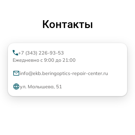
Контакты
+7 (343) 226-93-53
Ежедневно с 9:00 до 21:00
info@ekb.beringoptics-repair-center.ru
ул. Малышева, 51