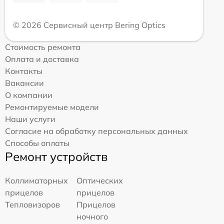
© 2026 Сервисный центр Bering Optics
Стоимость ремонта
Оплата и доставка
Контакты
Вакансии
О компании
Ремонтируемые модели
Наши услуги
Согласие на обработку персональных данных
Способы оплаты
Ремонт устройств
Коллиматорных
Оптических
прицелов
прицелов
Тепловизоров
Прицелов
ночного