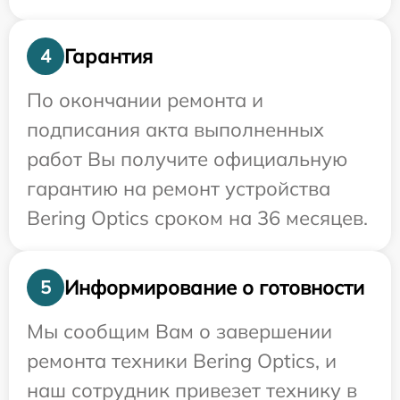
Гарантия
4
По окончании ремонта и
подписания акта выполненных
работ Вы получите официальную
гарантию на ремонт устройства
Bering Optics сроком на 36 месяцев.
Информирование о готовности
5
Мы сообщим Вам о завершении
ремонта техники Bering Optics, и
наш сотрудник привезет технику в