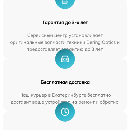
Гарантия до 3-х лет
Сервисный центр устанавливает
оригинальные запчасти техники Bering Optics и
предоставляет гарантию до 3 лет.
Бесплатная доставка
Наш курьер в Екатеринбурге бесплатно
доставит ваше устройство на ремонт и обратно.