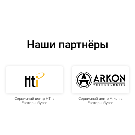
Наши партнёры
Сервисный центр HTI в
Сервисный центр Arkon в
Екатеринбурге
Екатеринбурге