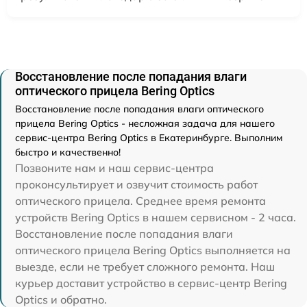
Восстановление после попадания влаги
оптического прицела Bering Optics
Восстановление после попадания влаги оптического
прицела Bering Optics - несложная задача для нашего
сервис-центра Bering Optics в Екатеринбурге. Выполним
быстро и качественно!
Позвоните нам и наш сервис-центра
проконсультирует и озвучит стоимость работ
оптического прицела. Среднее время ремонта
устройств Bering Optics в нашем сервисном - 2 часа.
Восстановление после попадания влаги
оптического прицела Bering Optics выполняется на
выезде, если не требует сложного ремонта. Наш
курьер доставит устройство в сервис-центр Bering
Optics и обратно.