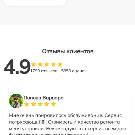
Отзывы клиентов
4.9
1799 отзывов
5358 оценок
Попова Варвара
Мне очень понравилось обслуживание. Сервис
потрясающий!!!! Стоимость и качество ремонта
меня устроили. Рекомендую этот сервис всем для