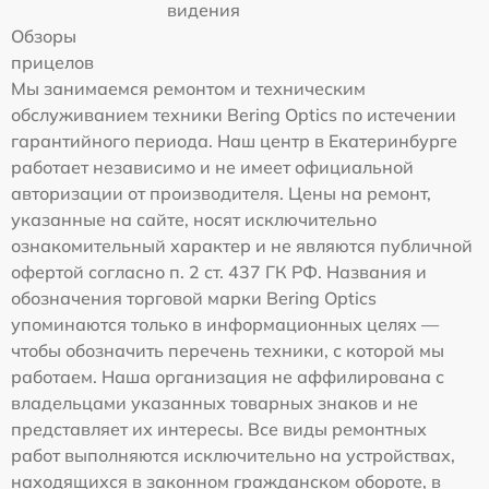
видения
Обзоры
прицелов
Мы занимаемся ремонтом и техническим
обслуживанием техники Bering Optics по истечении
гарантийного периода. Наш центр в Екатеринбурге
работает независимо и не имеет официальной
авторизации от производителя. Цены на ремонт,
указанные на сайте, носят исключительно
ознакомительный характер и не являются публичной
офертой согласно п. 2 ст. 437 ГК РФ. Названия и
обозначения торговой марки Bering Optics
упоминаются только в информационных целях —
чтобы обозначить перечень техники, с которой мы
работаем. Наша организация не аффилирована с
владельцами указанных товарных знаков и не
представляет их интересы. Все виды ремонтных
работ выполняются исключительно на устройствах,
находящихся в законном гражданском обороте, в