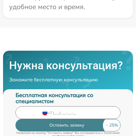
удобное место и время.
Нужна консультация?
Закажите бесплатную консультацию
Бесплатная консультация со
специалистом
Оставить заявку
Нажимая на кнопку "Оставить заявку" Вы соглашаетесь c
политикой
конфиденциальности