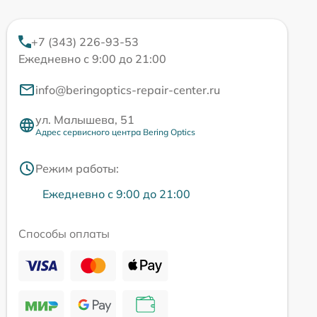
+7 (343) 226-93-53
Ежедневно с 9:00 до 21:00
info@beringoptics-repair-center.ru
ул. Малышева, 51
Адрес сервисного центра Bering Optics
Режим работы:
Ежедневно с 9:00 до 21:00
Способы оплаты