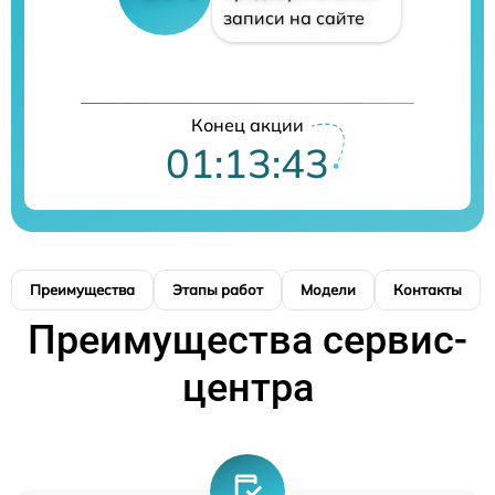
записи на сайте
Конец акции
01:13:42
Преимущества
Этапы работ
Модели
Контакты
Преимущества сервис-
центра