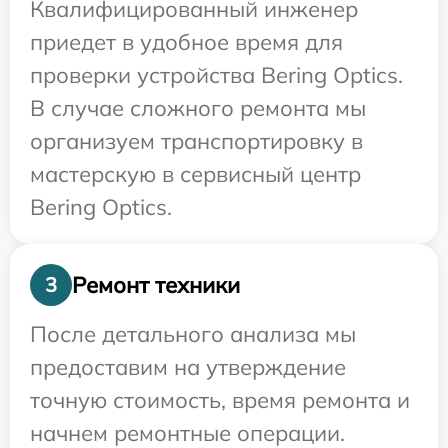
Квалифицированный инженер
приедет в удобное время для
проверки устройства Bering Optics.
В случае сложного ремонта мы
организуем транспортировку в
мастерскую в сервисный центр
Bering Optics.
Ремонт техники
3
После детального анализа мы
предоставим на утверждение
точную стоимость, время ремонта и
начнем ремонтные операции.