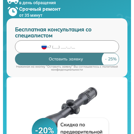
в день обращения
Срочный ремонт
от 35 минут
Бесплатная консультация со
специалистом
Оставить заявку
Нажимая на кнопку "Оставить заявку" Вы соглашаетесь c
политикой
конфиденциальности
Скидка по
-20%
предварительной