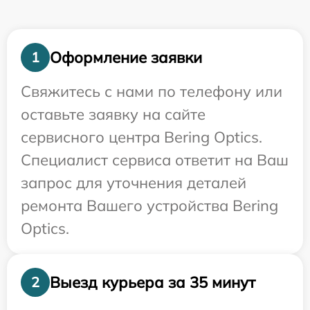
Оформление заявки
1
Свяжитесь с нами по телефону или
оставьте заявку на сайте
сервисного центра Bering Optics.
Специалист сервиса ответит на Ваш
запрос для уточнения деталей
ремонта Вашего устройства Bering
Optics.
Выезд курьера за 35 минут
2