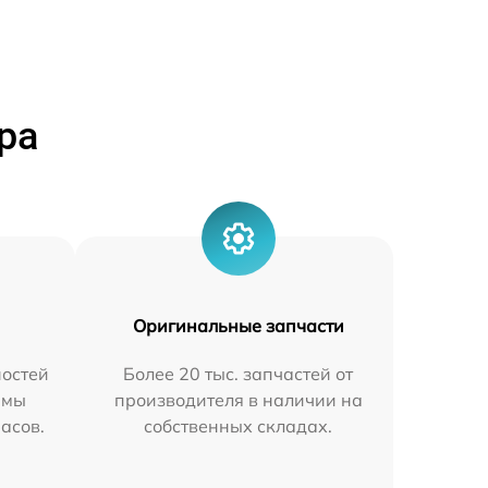
ра
Оригинальные запчасти
остей
Более 20 тыс. запчастей от
 мы
производителя в наличии на
часов.
собственных складах.