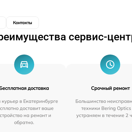
Контакты
реимущества сервис-цент
Бесплатная доставка
Срочный ремонт
 курьер в Екатеринбурге
Большинство неисправн
сплатно доставит ваше
техники Bering Optics
стройство на ремонт и
устраняем в течение 2 
обратно.