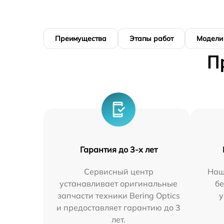
Преимущества
Этапы работ
Модели
П
Гарантия до 3-х лет
Сервисный центр
Наш
устанавливает оригинальные
бе
запчасти техники Bering Optics
у
и предоставляет гарантию до 3
лет.