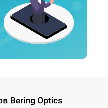
 Bering Optics