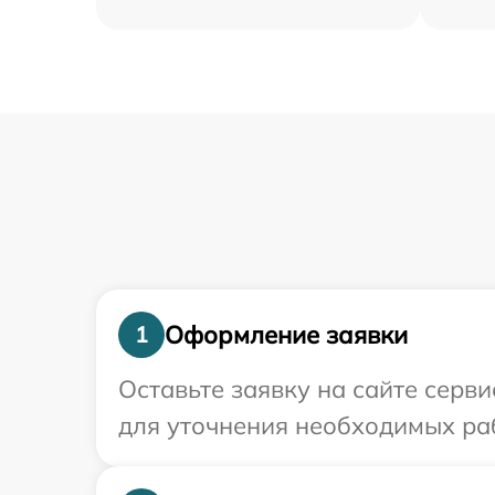
Оформление заявки
1
Оставьте заявку на сайте серви
для уточнения необходимых раб