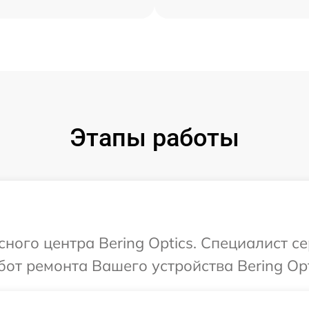
Этапы работы
сного центра Bering Optics. Специалист с
от ремонта Вашего устройства Bering Opt