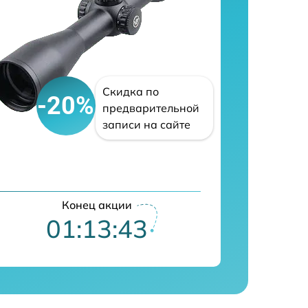
Скидка по
-20%
предварительной
записи на сайте
Конец акции
01:13:42