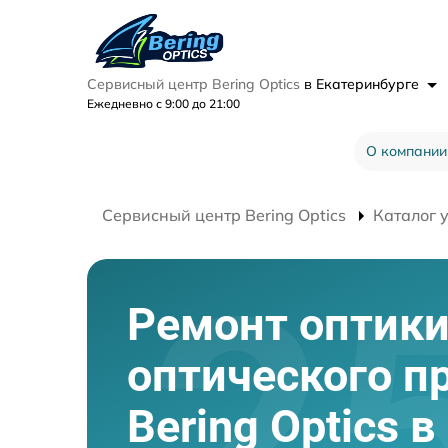
Сервисный центр Bering Optics
в Екатеринбурге
Ежедневно с 9:00 до 21:00
О компании
Сервисный центр Bering Optics
Каталог 
Ремонт оптик
оптического п
Bering Optics в