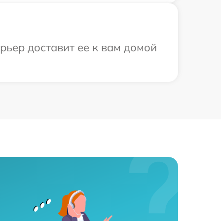
урьер доставит ее к вам домой