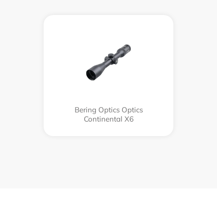
Bering Optics Optics
Continental X6