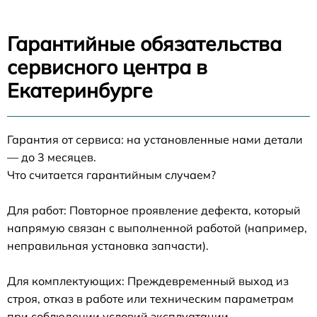
Гарантийные обязательства
сервисного центра в
Екатеринбурге
Гарантия от сервиса: на установленные нами детали
— до 3 месяцев.
Что считается гарантийным случаем?
Для работ: Повторное проявление дефекта, который
напрямую связан с выполненной работой (например,
неправильная установка запчасти).
Для комплектующих: Преждевременный выход из
строя, отказ в работе или техническим параметрам
при соблюдении условий эксплуатации.