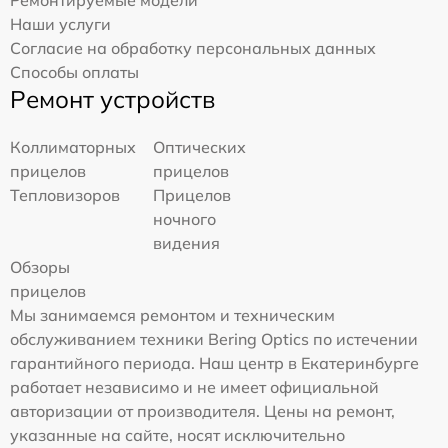
Ремонтируемые модели
Наши услуги
Согласие на обработку персональных данных
Способы оплаты
Ремонт устройств
Коллиматорных
Оптических
прицелов
прицелов
Тепловизоров
Прицелов
ночного
видения
Обзоры
прицелов
Мы занимаемся ремонтом и техническим
обслуживанием техники Bering Optics по истечении
гарантийного периода. Наш центр в Екатеринбурге
работает независимо и не имеет официальной
авторизации от производителя. Цены на ремонт,
указанные на сайте, носят исключительно