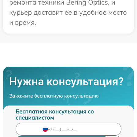
ремонта техники Bering Optics, и
курьер доставит ее в удобное место
и время.
Нужна консультация?
Закажите бесплатную консультацию
Бесплатная консультация со
специалистом