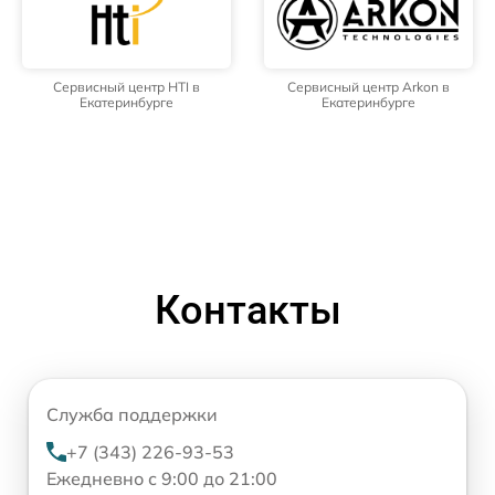
Сервисный центр HTI в
Сервисный центр Arkon в
Екатеринбурге
Екатеринбурге
Контакты
Служба поддержки
+7 (343) 226-93-53
Ежедневно с 9:00 до 21:00