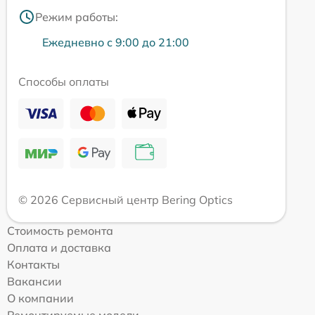
Режим работы:
Ежедневно с 9:00 до 21:00
Способы оплаты
© 2026 Сервисный центр Bering Optics
Стоимость ремонта
Оплата и доставка
Контакты
Вакансии
О компании