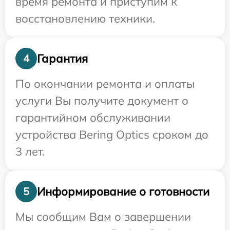
время ремонта и приступим к
восстановлению техники.
Гарантия
4
По окончании ремонта и оплаты
услуги Вы получите документ о
гарантийном обслуживании
устройства Bering Optics сроком до
3 лет.
Информирование о готовности
5
Мы сообщим Вам о завершении