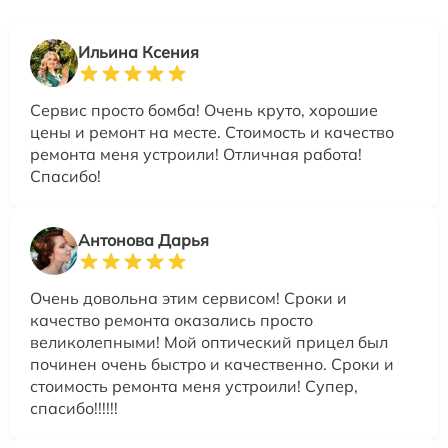
Ильина Ксения
Сервис просто бомба! Очень круто, хорошие
цены и ремонт на месте. Стоимость и качество
ремонта меня устроили! Отличная работа!
Спасибо!
Антонова Дарья
Очень довольна этим сервисом! Сроки и
качество ремонта оказались просто
великолепными! Мой оптический прицел был
починен очень быстро и качественно. Сроки и
стоимость ремонта меня устроили! Супер,
спасибо!!!!!!