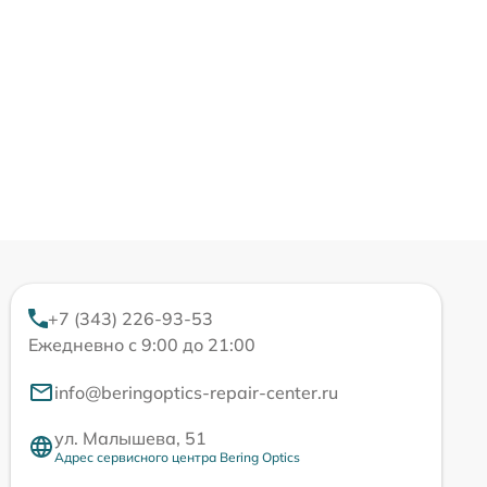
+7 (343) 226-93-53
Ежедневно с 9:00 до 21:00
info@beringoptics-repair-center.ru
ул. Малышева, 51
Адрес сервисного центра Bering Optics