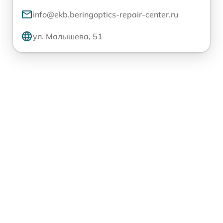
info@ekb.beringoptics-repair-center.ru
ул. Малышева, 51