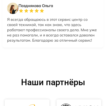
Позднякова Ольга
Я всегда обращаюсь в этот сервис центр со
своей техникой, так как знаю, что здесь
работают профессионалы своего дела. Мне уже
не раз помогали, и я всегда оставался доволен
результатом. Благодарю за отличный сервис!
Наши партнёры