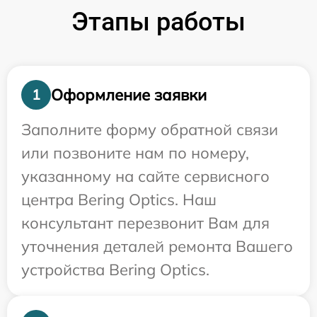
Этапы работы
Оформление заявки
1
Заполните форму обратной связи
или позвоните нам по номеру,
указанному на сайте сервисного
центра Bering Optics. Наш
консультант перезвонит Вам для
уточнения деталей ремонта Вашего
устройства Bering Optics.