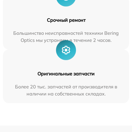
Срочный ремонт
Большинство неисправностей техники Bering
Optics мы устраняем в течение 2 часов.
Оригинальные запчасти
Более 20 тыс. запчастей от производителя в
наличии на собственных складах.