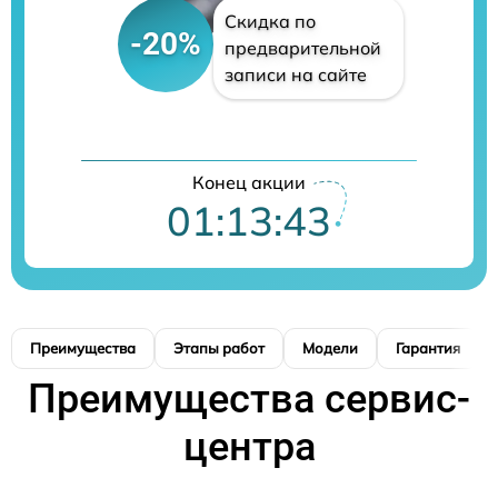
Скидка по
-20%
предварительной
записи на сайте
Конец акции
01:13:42
Преимущества
Этапы работ
Модели
Гарантия
Преимущества сервис-
центра