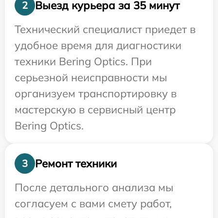
Выезд курьера за 35 минут
2
Технический специалист приедет в
удобное время для диагностики
техники Bering Optics. При
серьезной неисправности мы
организуем транспортировку в
мастерскую в сервисный центр
Bering Optics.
Ремонт техники
3
После детального анализа мы
согласуем с вами смету работ,