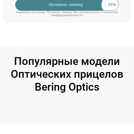
Оставить заявку
Нажимая на кнопку "Оставить заявку" Вы соглашаетесь c
политикой
конфиденциальности
Популярные модели
Оптических прицелов
Bering Optics