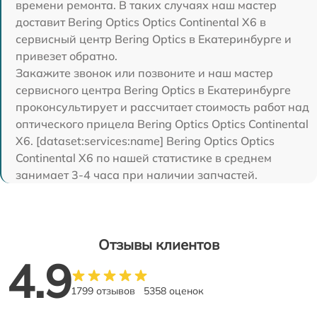
времени ремонта. В таких случаях наш мастер
доставит Bering Optics Optics Continental X6 в
сервисный центр Bering Optics в Екатеринбурге и
привезет обратно.
Закажите звонок или позвоните и наш мастер
сервисного центра Bering Optics в Екатеринбурге
проконсультирует и рассчитает стоимость работ над
оптического прицела Bering Optics Optics Continental
X6. [dataset:services:name] Bering Optics Optics
Continental X6 по нашей статистике в среднем
занимает 3-4 часа при наличии запчастей.
Отзывы клиентов
4.9
1799 отзывов
5358 оценок