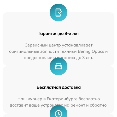
Гарантия до 3-х лет
Сервисный центр устанавливает
оригинальные запчасти техники Bering Optics и
предоставляет гарантию до 3 лет.
Бесплатная доставка
Наш курьер в Екатеринбурге бесплатно
доставит ваше устройство на ремонт и обратно.