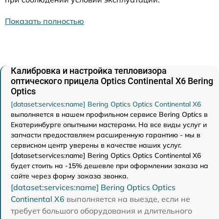
Показать полностью
Калибровка и настройка тепловизора
оптического прицела Optics Continental X6 Bering
Optics
[dataset:services:name] Bering Optics Optics Continental X6
выполняется в нашем профильном сервисе Bering Optics в
Екатеринбурге опытными мастерами. На все виды услуг и
запчасти предоставляем расширенную гарантию - мы в
сервисном центр уверены в качестве наших услуг.
[dataset:services:name] Bering Optics Optics Continental X6
будет стоить на -15% дешевле при оформлении заказа на
сайте через форму заказа звонка.
[dataset:services:name] Bering Optics Optics
Continental X6
выполняется на выезде, если не
требует большого оборудования и длительного