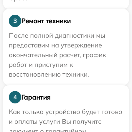
Ремонт техники
3
После полной диагностики мы
предоставим на утверждение
окончательный расчет, график
работ и приступим к
восстановлению техники.
Гарантия
4
Как только устройство будет готово
и оплаты услуги Вы получите
документ о гарантийном