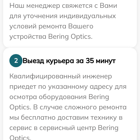
Наш менеджер свяжется с Вами
для уточнения индивидуальных
условий ремонта Вашего
устройства Bering Optics.
Выезд курьера за 35 минут
2
Квалифицированный инженер
приедет по указанному адресу для
осмотра оборудования Bering
Optics. В случае сложного ремонта
мы бесплатно доставим технику в
сервис в сервисный центр Bering
Optics.