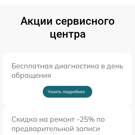
Акции сервисного
центра
Бесплатная диагностика в день
обращения
Узнать подробнее
Скидка на ремонт -25% по
предварительной записи