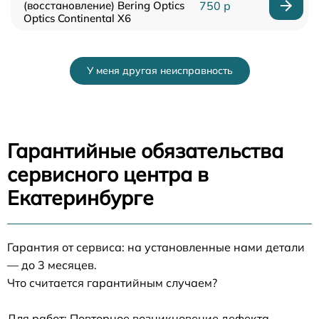
(восстановление) Bering Optics
750 р
Optics Continental X6
У меня другая неисправность
Гарантийные обязательства
сервисного центра в
Екатеринбурге
Гарантия от сервиса: на установленные нами детали
— до 3 месяцев.
Что считается гарантийным случаем?
Для работ: Повторное возникновение дефекта,