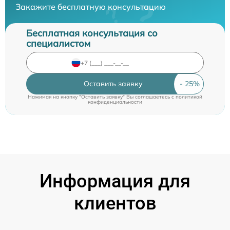
Закажите бесплатную консультацию
Бесплатная консультация со
специалистом
Оставить заявку
Нажимая на кнопку "Оставить заявку" Вы соглашаетесь c
политикой
конфиденциальности
Информация для
клиентов