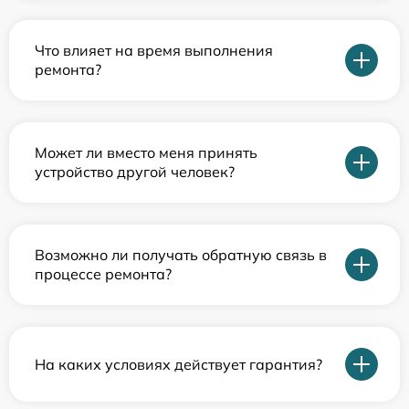
Что влияет на время выполнения
ремонта?
Может ли вместо меня принять
устройство другой человек?
Возможно ли получать обратную связь в
процессе ремонта?
На каких условиях действует гарантия?