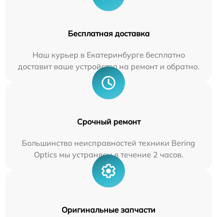
Бесплатная доставка
Наш курьер в Екатеринбурге бесплатно
доставит ваше устройство на ремонт и обратно.
Срочный ремонт
Большинство неисправностей техники Bering
Optics мы устраняем в течение 2 часов.
Оригинальные запчасти