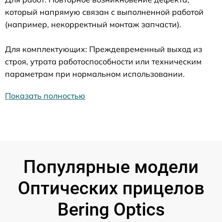
который напрямую связан с выполненной работой
(например, некорректный монтаж запчасти).
Для комплектующих: Преждевременный выход из
строя, утрата работоспособности или техническим
параметрам при нормальном использовании.
Показать полностью
Популярные модели
Оптических прицелов
Bering Optics