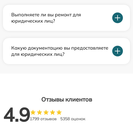
Выполняете ли вы ремонт для
юридических лиц?
Какую документацию вы предоставляете
для юридических лиц?
Отзывы клиентов
4.9
1799 отзывов
5358 оценок