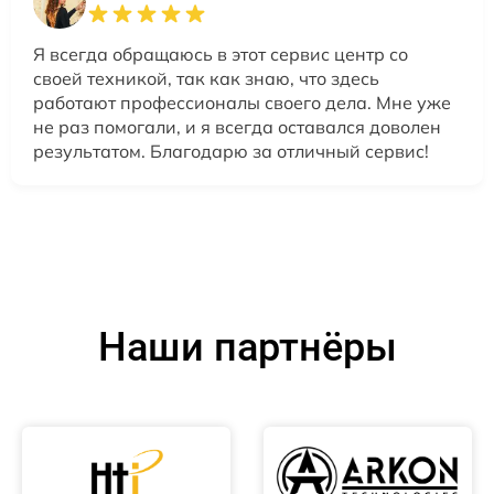
Я всегда обращаюсь в этот сервис центр со
своей техникой, так как знаю, что здесь
работают профессионалы своего дела. Мне уже
не раз помогали, и я всегда оставался доволен
результатом. Благодарю за отличный сервис!
Наши партнёры