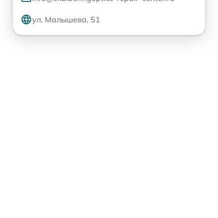
ул. Малышева, 51