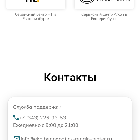
Сервисный центр HTI в
Сервисный центр Arkon в
Екатеринбурге
Екатеринбурге
Контакты
Служба поддержки
+7 (343) 226-93-53
Ежедневно с 9:00 до 21:00
info@ekb.beringoptics-repair-center.ru