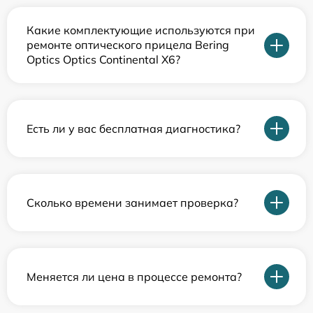
Какие комплектующие используются при
ремонте оптического прицела Bering
Optics Optics Continental X6?
Есть ли у вас бесплатная диагностика?
Сколько времени занимает проверка?
Меняется ли цена в процессе ремонта?