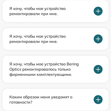
Я хочу, чтобы мое устройство
ремонтировали при мне.
Я хочу, чтобы мое устройство
ремонтировали при мне.
Я хочу, чтобы мое устройство Bering
Optics ремонтировалось только
фирменными комплектующими.
Каким образом меня уведомят о
готовности?