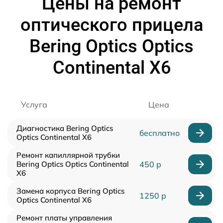
Цены на ремонт
оптического прицела
Bering Optics Optics
Continental X6
Услуга
Цена
Диагностика Bering Optics
бесплатно
Optics Continental X6
Ремонт капиллярной трубки
Bering Optics Optics Continental
450 р
X6
Замена корпуса Bering Optics
1250 р
Optics Continental X6
Ремонт платы управления