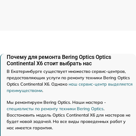
Почему для ремонта Bering Optics Optics
Continental X6 стоит выбрать нас
В Екатеринбурге существует множество сервис-центров,
предоставляющих услуги по ремонту техники Bering Optics
Optics Continental X6. Однако
наш сервис-центр выделяется
преимуществами
.
Мы ремонтируем Bering Optics. Наши мастера -
специалисты по ремонту техники Bering Optics
.
Восстановить модель Optics Continental X6 для мастеров не
будет новой задачей. На все виды проведенных работ у
нас имеется гарантия.