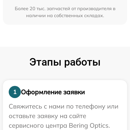
Более 20 тыс. запчастей от производителя в
наличии на собственных складах.
Этапы работы
Оформление заявки
1
Свяжитесь с нами по телефону или
оставьте заявку на сайте
сервисного центра Bering Optics.