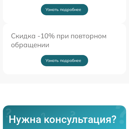
Узнать подробнее
Скидка -10% при повторном
обращении
Узнать подробнее
Нужна консультация?