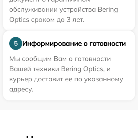
обслуживании устройства Bering
Optics сроком до 3 лет.
Информирование о готовности
5
Мы сообщим Вам о готовности
Вашей техники Bering Optics, и
курьер доставит ее по указанному
адресу.