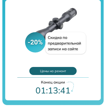
Скидка по
-20%
предварительной
записи на сайте
Цены на ремонт
Конец акции
01:13:40