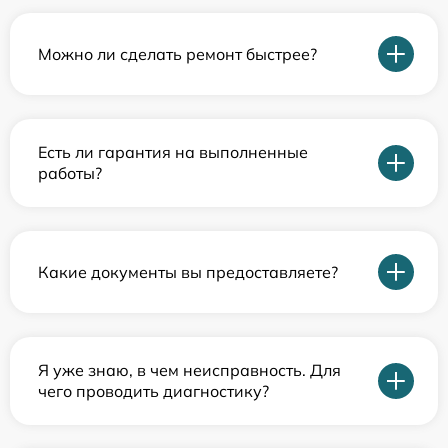
Можно ли сделать ремонт быстрее?
Есть ли гарантия на выполненные
работы?
Какие документы вы предоставляете?
Я уже знаю, в чем неисправность. Для
чего проводить диагностику?