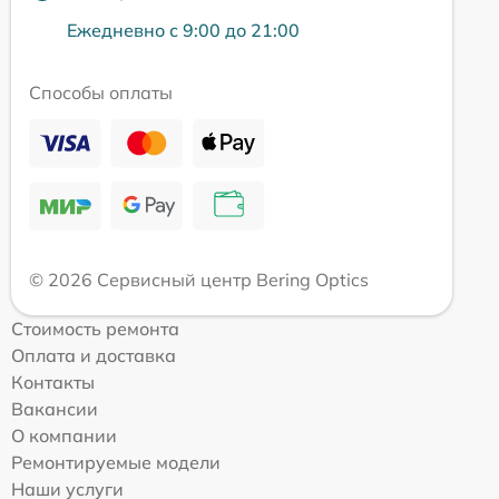
Ежедневно с 9:00 до 21:00
Способы оплаты
© 2026 Сервисный центр Bering Optics
Стоимость ремонта
Оплата и доставка
Контакты
Вакансии
О компании
Ремонтируемые модели
Наши услуги