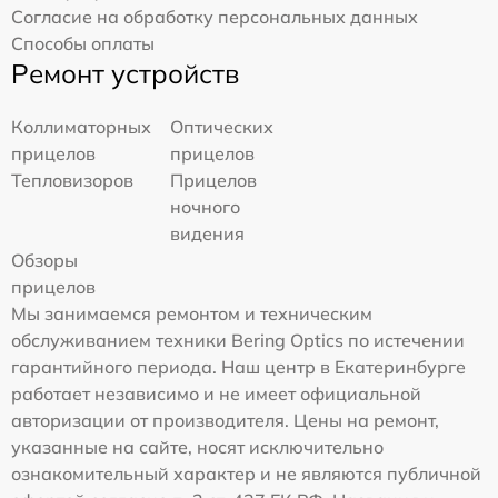
Согласие на обработку персональных данных
Способы оплаты
Ремонт устройств
Коллиматорных
Оптических
прицелов
прицелов
Тепловизоров
Прицелов
ночного
видения
Обзоры
прицелов
Мы занимаемся ремонтом и техническим
обслуживанием техники Bering Optics по истечении
гарантийного периода. Наш центр в Екатеринбурге
работает независимо и не имеет официальной
авторизации от производителя. Цены на ремонт,
указанные на сайте, носят исключительно
ознакомительный характер и не являются публичной