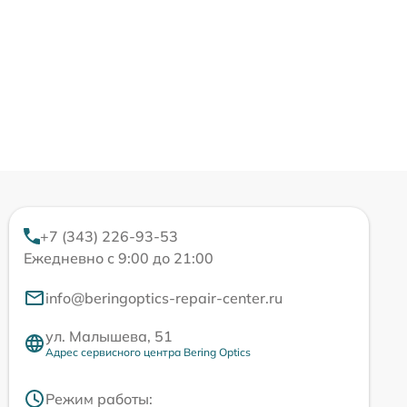
+7 (343) 226-93-53
Ежедневно с 9:00 до 21:00
info@beringoptics-repair-center.ru
ул. Малышева, 51
Адрес сервисного центра Bering Optics
Режим работы: