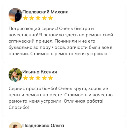
Павловский Михаил
Потрясающий сервис! Очень быстро и
качественно! Я оставила здесь на ремонт свой
оптический прицел. Починили мне его
буквально за пару часов, запчасти были все в
наличии. Стоимость ремонта меня устроила.
Ильина Ксения
Сервис просто бомба! Очень круто, хорошие
цены и ремонт на месте. Стоимость и качество
ремонта меня устроили! Отличная работа!
Спасибо!
Позднякова Ольга