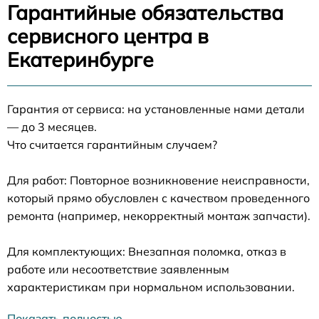
Гарантийные обязательства
сервисного центра в
Екатеринбурге
Гарантия от сервиса: на установленные нами детали
— до 3 месяцев.
Что считается гарантийным случаем?
Для работ: Повторное возникновение неисправности,
который прямо обусловлен с качеством проведенного
ремонта (например, некорректный монтаж запчасти).
Для комплектующих: Внезапная поломка, отказ в
работе или несоответствие заявленным
характеристикам при нормальном использовании.
Показать полностью