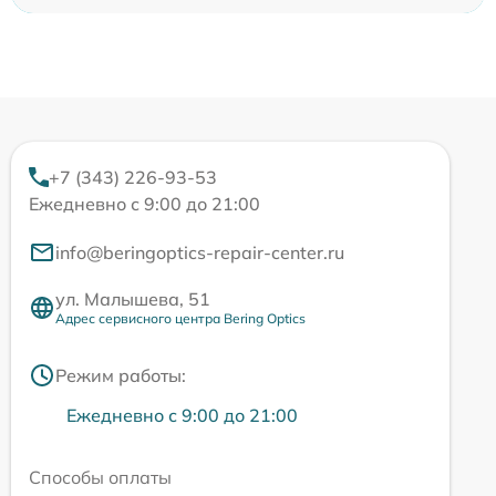
+7 (343) 226-93-53
Ежедневно с 9:00 до 21:00
info@beringoptics-repair-center.ru
ул. Малышева, 51
Адрес сервисного центра Bering Optics
Режим работы:
Ежедневно с 9:00 до 21:00
Способы оплаты