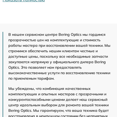
В нашем сервисном центре Bering Optics мы гордимся
прозрачностью цен на комплектующие и стоимость
работы мастера при восстановлении вашей техники. Мы
стремимся обеспечить нашим клиентам честные и
доступные цены, поскольку все необходимые запчасти
закупаются напрямую у официального дилера Bering
Optics. Это позволяет нам предоставлять
высококачественные услуги по восстановлению техники
по приемлемым тарифам.
Мы убеждены, что комбинация качественных
комплектующих и опытных мастеров с прозрачными и
конкурентоспособными ценами делает наш сервисный
центр идеальным выбором для ремонта вашей техники
Bering Optics. Мы гарантируем, что ваша техника будет
восстановлена в наилучшем состоянии без неприятных