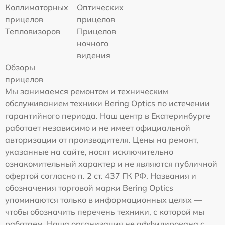
Коллиматорных
Оптических
прицелов
прицелов
Тепловизоров
Прицелов
ночного
видения
Обзоры
прицелов
Мы занимаемся ремонтом и техническим
обслуживанием техники Bering Optics по истечении
гарантийного периода. Наш центр в Екатеринбурге
работает независимо и не имеет официальной
авторизации от производителя. Цены на ремонт,
указанные на сайте, носят исключительно
ознакомительный характер и не являются публичной
офертой согласно п. 2 ст. 437 ГК РФ. Названия и
обозначения торговой марки Bering Optics
упоминаются только в информационных целях —
чтобы обозначить перечень техники, с которой мы
работаем. Наша организация не аффилирована с