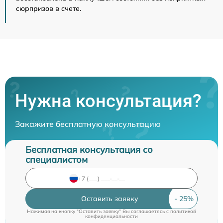
сюрпризов в счете.
Нужна консультация?
Закажите бесплатную консультацию
Бесплатная консультация со
специалистом
Оставить заявку
Нажимая на кнопку "Оставить заявку" Вы соглашаетесь c
политикой
конфиденциальности