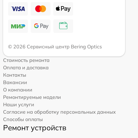
© 2026 Сервисный центр Bering Optics
Стоимость ремонта
Оплата и доставка
Контакты
Вакансии
О компании
Ремонтируемые модели
Наши услуги
Согласие на обработку персональных данных
Способы оплаты
Ремонт устройств