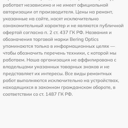
работает независимо и не имеет официальной
авторизации от производителя. Цены на ремонт,
указанные на сайте, носят исключительно
ознакомительный характер и не являются публичной
офертой согласно п. 2 ст. 437 ГК РФ. Названия и
обозначения торговой марки Bering Optics
упоминаются только в информационных целях —
чтобы обозначить перечень техники, с которой мы
работаем. Наша организация не аффилирована с
владельцами указанных товарных знаков и не
представляет их интересы. Все виды ремонтных
работ выполняются исключительно на устройствах,
находящихся в законном гражданском обороте, в
соответствии со ст. 1487 ГК РФ.