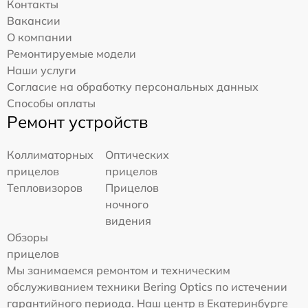
Контакты
Вакансии
О компании
Ремонтируемые модели
Наши услуги
Согласие на обработку персональных данных
Способы оплаты
Ремонт устройств
Коллиматорных
Оптических
прицелов
прицелов
Тепловизоров
Прицелов
ночного
видения
Обзоры
прицелов
Мы занимаемся ремонтом и техническим
обслуживанием техники Bering Optics по истечении
гарантийного периода. Наш центр в Екатеринбурге