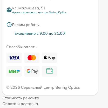
ул. Малышева, 51
Адрес сервисного центра Bering Optics
Режим работы:
Ежедневно с 9:00 до 21:00
Способы оплаты
© 2026 Сервисный центр Bering Optics
Стоимость ремонта
Оплата и доставка