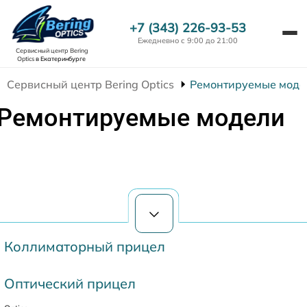
+7 (343) 226-93-53
Ежедневно с 9:00 до 21:00
Сервисный центр Bering
Optics
в Екатеринбурге
Сервисный центр Bering Optics
Ремонтируемые моде
Ремонтируемые модели
Коллиматорный прицел
Оптический прицел